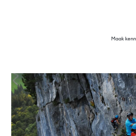
Maak kenn