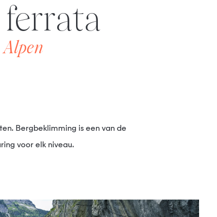
 ferrata
 Alpen
ring voor elk niveau.