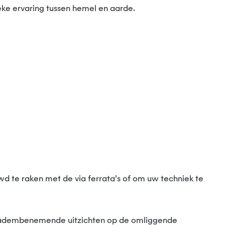
ieke ervaring tussen hemel en aarde.