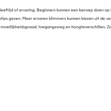
tips geven. Meer ervaren klimmers kunnen kiezen uit de vers
, moeilijkheidsgraad, toegangsweg en hoogteverschillen. 