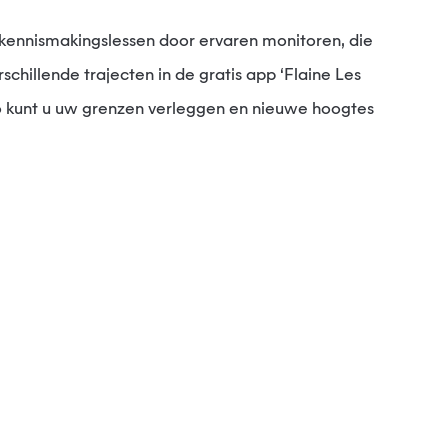
chillende trajecten in de gratis app ‘Flaine Les
Zo kunt u uw grenzen verleggen en nieuwe hoogtes