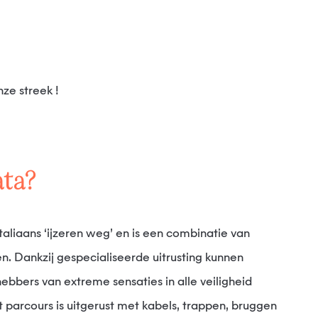
nze streek !
rata?
 Dankzij gespecialiseerde uitrusting kunnen
ebbers van extreme sensaties in alle veiligheid
parcours is uitgerust met kabels, trappen, bruggen