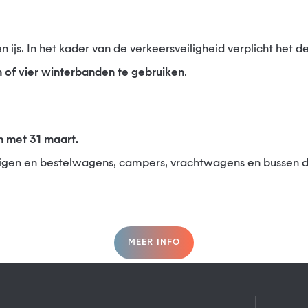
of vier winterbanden te gebruiken
.
en met 31 maart.
rtuigen en bestelwagens, campers, vrachtwagens en bussen d
MEER INFO