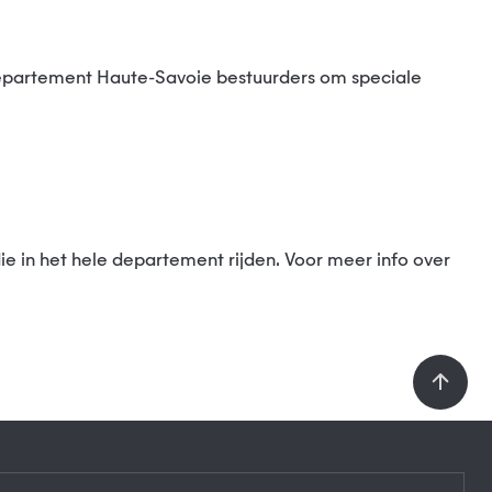
ie in het hele departement rijden. Voor meer info over