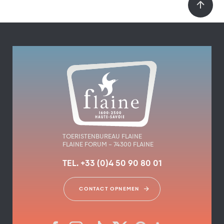
TOERISTENBUREAU FLAINE
FLAINE FORUM – 74300 FLAINE
TEL. +33 (0)4 50 90 80 01
CONTACT OPNEMEN