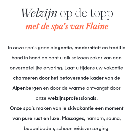
Welzijn
op de topp
met de spa’s van Flaine
In onze spa’s gaan
elegantie, moderniteit en traditie
hand in hand en bent u elk seizoen zeker van een
onvergetelijke ervaring. Laat u tijdens uw vakantie
charmeren door het betoverende kader van de
Alpenbergen
en door de warme ontvangst door
onze
welzijnsprofessionals.
Onze spa’s maken van je skivakantie een moment
van pure rust en luxe.
Massages, hamam, sauna,
bubbelbaden, schoonheidsverzorging,