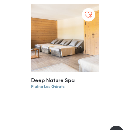
Deep Nature Spa
Flaine Les Gérats