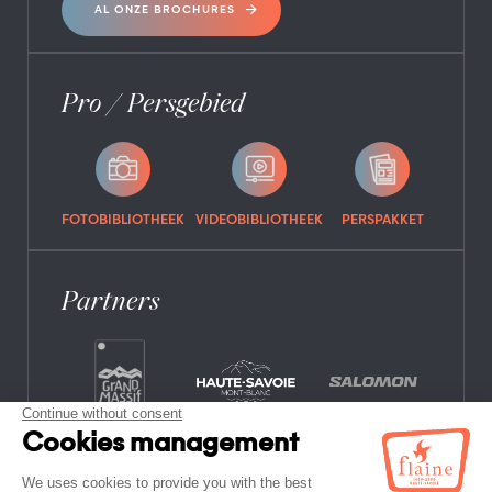
AL ONZE BROCHURES
Pro / Persgebied
FOTOBIBLIOTHEEK
VIDEOBIBLIOTHEEK
PERSPAKKET
Partners