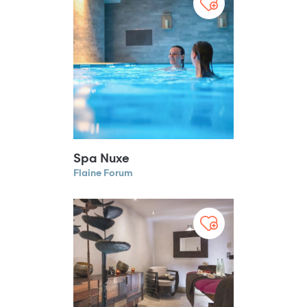
Spa Nuxe
Flaine Forum