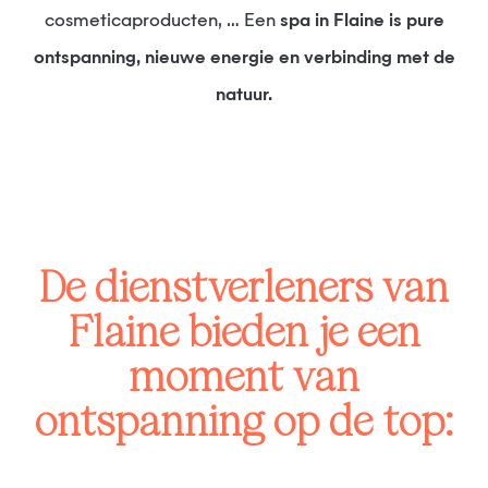
cosmeticaproducten, … Een
spa in Flaine is pure
ontspanning, nieuwe energie en verbinding met de
natuur.
De dienstverleners van
Flaine bieden je een
moment van
ontspanning op de top: