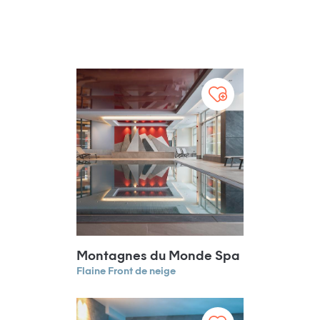
Montagnes du Monde Spa
Flaine Front de neige