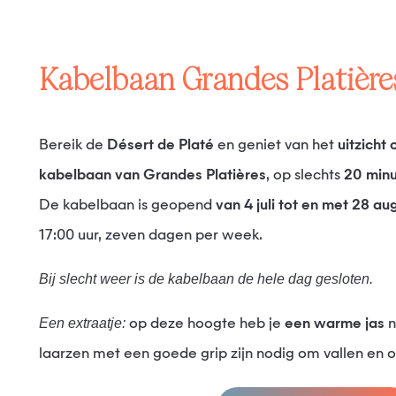
Kabelbaan Grandes Platière
Bereik de
Désert de Platé
en geniet van het
uitzicht
kabelbaan van Grandes Platières
, op slechts
20 min
De kabelbaan is geopend
van 4 juli tot en met 28 a
17:00 uur, zeven dagen per week.
Bij slecht weer is de kabelbaan de hele dag gesloten.
Een extraatje:
op deze hoogte heb je
een warme jas
n
laarzen met een goede grip zijn nodig om vallen en