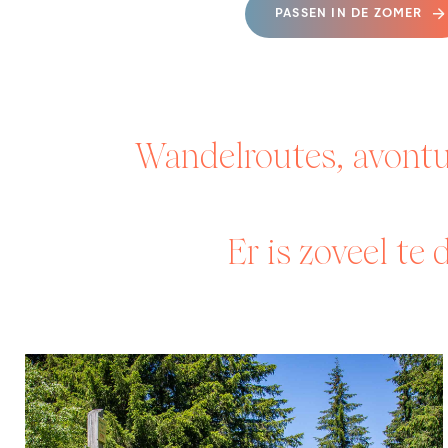
PASSEN IN DE ZOMER
Wandelroutes, avontuu
Er is zoveel te