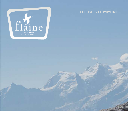
DE BESTEMMING