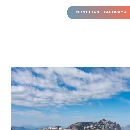
MONT BLANC PANORAMA