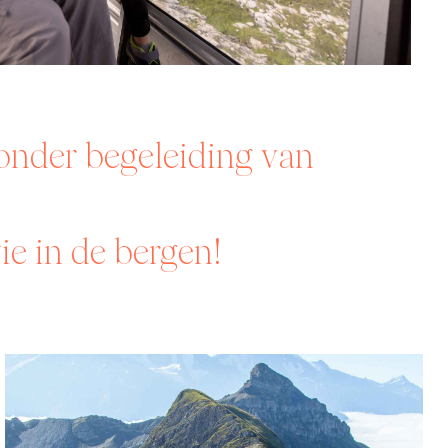
 onder begeleiding van
ie in de bergen!