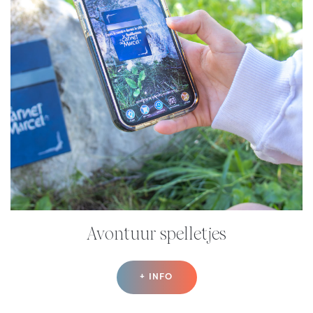
Avontuur spelletjes
+ INFO