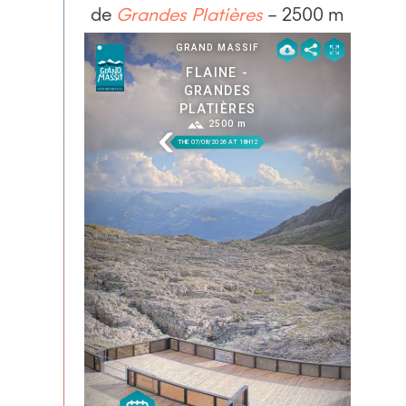
de
Grandes Platières
– 2500 m