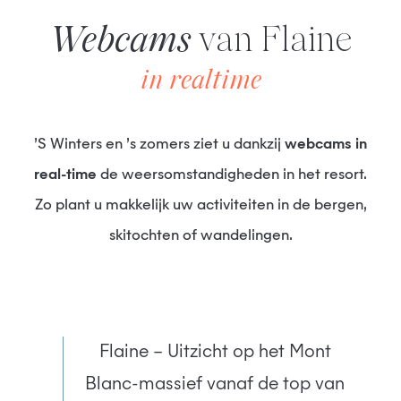
Webcams
van Flaine
in realtime
’s Winters en ’s zomers ziet u dankzij
webcams in
real-time
de weersomstandigheden in het resort.
Zo plant u makkelijk uw activiteiten in de bergen,
skitochten of wandelingen.
Flaine – Uitzicht op het Mont
Blanc-massief vanaf de top van