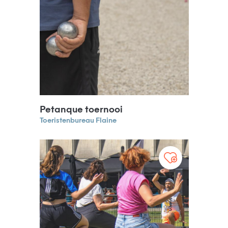
Petanque toernooi
Toeristenbureau Flaine