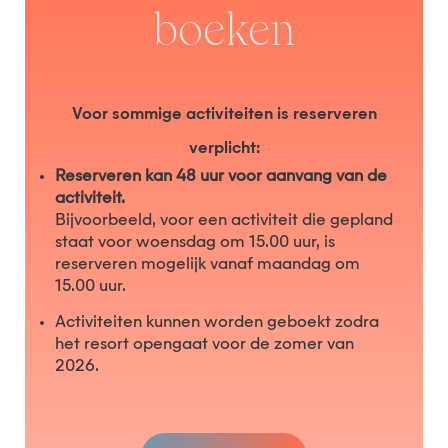
boeken
Voor sommige activiteiten is reserveren
verplicht:
Reserveren kan 48 uur voor aanvang van de
activiteit.
Bijvoorbeeld, voor een activiteit die gepland
staat voor woensdag om 15.00 uur, is
reserveren mogelijk vanaf maandag om
15.00 uur.
Activiteiten kunnen worden geboekt zodra
het resort opengaat voor de zomer van
2026.