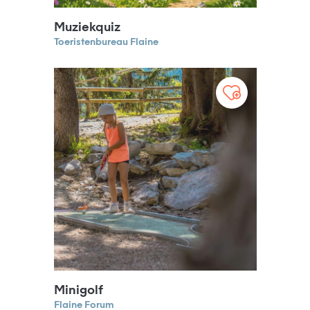
Muziekquiz
Toeristenbureau Flaine
Minigolf
Flaine Forum