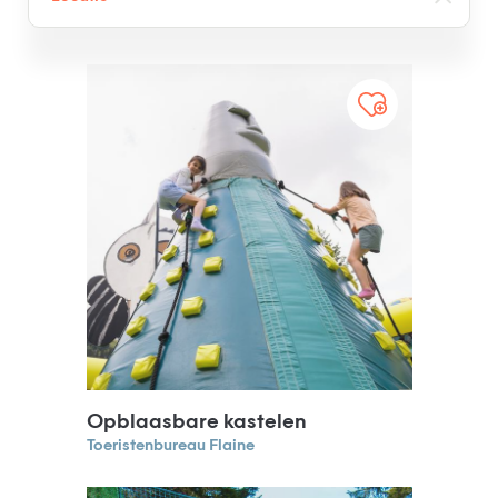
Opblaasbare kastelen
Toeristenbureau Flaine