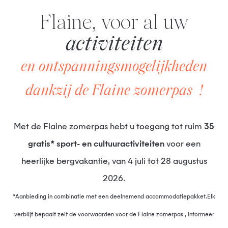
Flaine, voor al uw
activiteiten
en ontspanningsmogelijkheden
dankzij de Flaine zomerpas !
Met de Flaine zomerpas hebt u toegang tot ruim
35
gratis* sport- en cultuuractiviteiten
voor een
heerlijke bergvakantie, van 4 juli tot 28 augustus
2026.
*Aanbieding in combinatie met een deelnemend accommodatiepakket.Elk
verblijf bepaalt zelf de voorwaarden voor de Flaine zomerpas , informeer