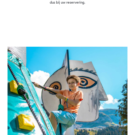
dus bij uw reservering.