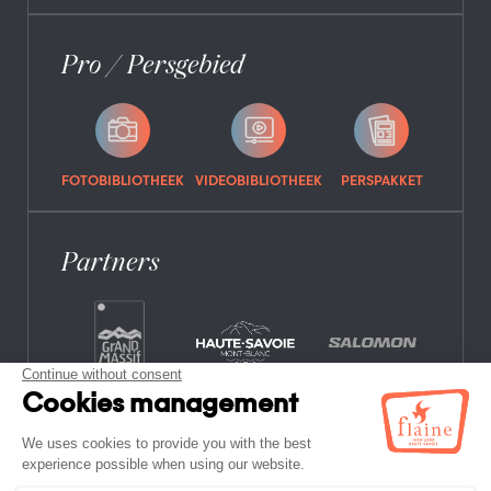
Pro / Persgebied
FOTOBIBLIOTHEEK
VIDEOBIBLIOTHEEK
PERSPAKKET
Partners