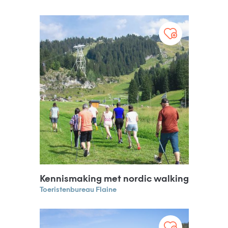
Kennismaking met nordic walking
Toeristenbureau Flaine