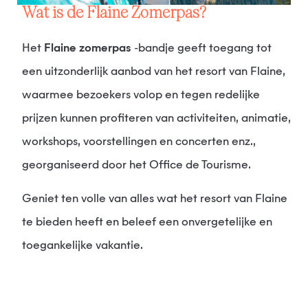
Wat is de Flaine Zomerpas?
Het
Flaine zomerpas
-bandje geeft toegang tot
een uitzonderlijk aanbod van het resort van Flaine,
waarmee bezoekers volop en tegen redelijke
prijzen kunnen profiteren van activiteiten, animatie,
workshops, voorstellingen en concerten enz.,
georganiseerd door het Office de Tourisme.
Geniet ten volle van alles wat het resort van Flaine
te bieden heeft en beleef een onvergetelijke en
toegankelijke vakantie.