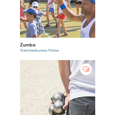
Zumba
Toeristenbureau Flaine