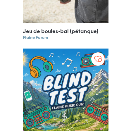
Jeu de boules-bal (pétanque)
Flaine Forum