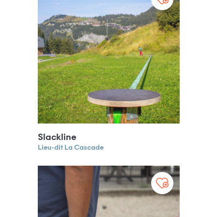
Slackline
Lieu-dit La Cascade