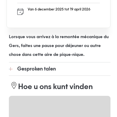
Van 6 december 2025 tot 19 april 2026
Lorsque vous arrivez à la remontée mécanique du
Gers, faites une pause pour déjeuner ou autre
chose dans cette aire de pique-nique.
Gesproken talen
Hoe u ons kunt vinden