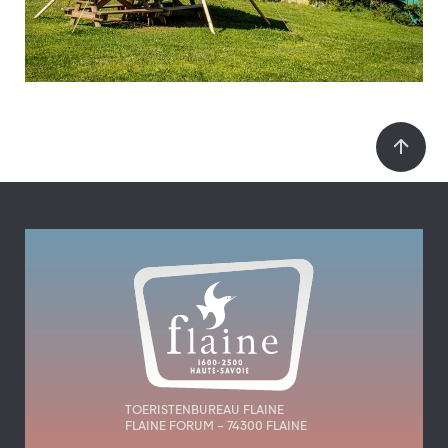
TOERISTENBUREAU FLAINE
FLAINE FORUM – 74300 FLAINE