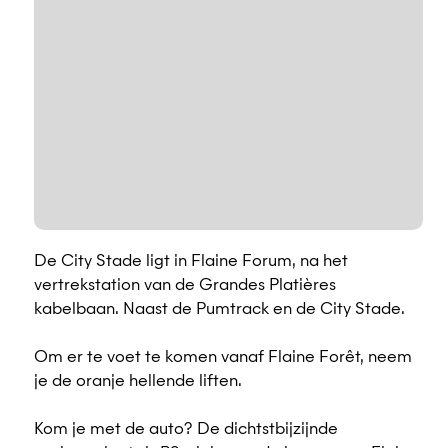
De City Stade ligt in Flaine Forum, na het
vertrekstation van de Grandes Platières
kabelbaan. Naast de Pumtrack en de City Stade.
Om er te voet te komen vanaf Flaine Forêt, neem
je de oranje hellende liften.
Kom je met de auto? De dichtstbijzijnde