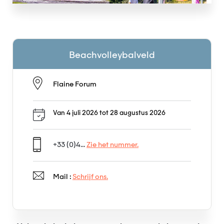
Beachvolleybalveld
Flaine Forum
Van 4 juli 2026 tot 28 augustus 2026
+33 (0)4...
Zie het nummer.
Mail :
Schrijf ons.