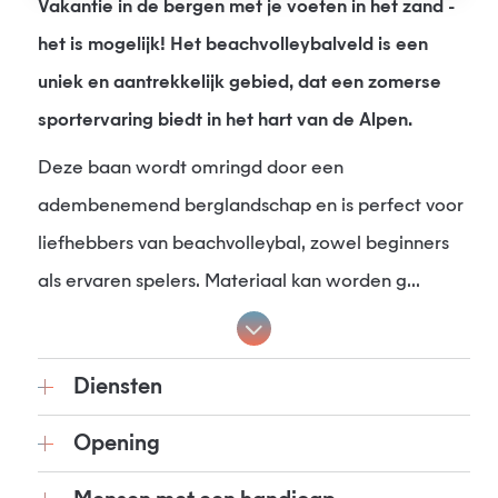
Vakantie in de bergen met je voeten in het zand -
het is mogelijk! Het beachvolleybalveld is een
uniek en aantrekkelijk gebied, dat een zomerse
sportervaring biedt in het hart van de Alpen.
Deze baan wordt omringd door een
adembenemend berglandschap en is perfect voor
liefhebbers van beachvolleybal, zowel beginners
als ervaren spelers. Materiaal kan worden g...
Diensten
Opening