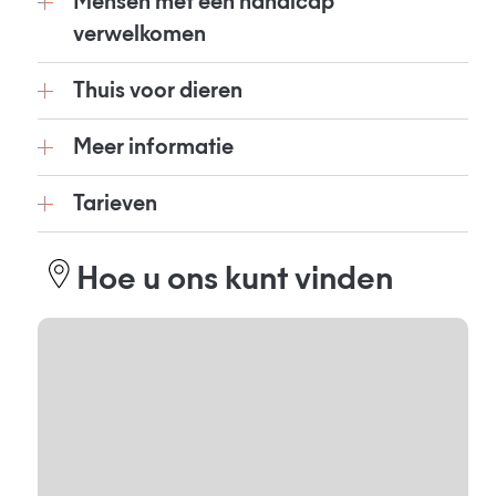
Mensen met een handicap
verwelkomen
Thuis voor dieren
Meer informatie
Tarieven
Hoe u ons kunt vinden