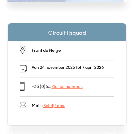
Circuit ijsquad
Front de Neige
Van 24 november 2025 tot 7 april 2026
+33 (0)6...
Zie het nummer.
Mail :
Schrijf ons.