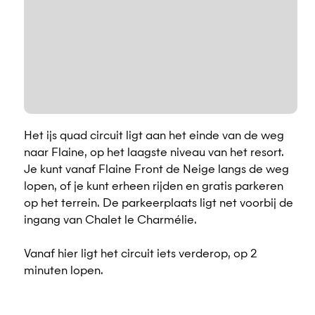
Het ijs quad circuit ligt aan het einde van de weg
naar Flaine, op het laagste niveau van het resort.
Je kunt vanaf Flaine Front de Neige langs de weg
lopen, of je kunt erheen rijden en gratis parkeren
op het terrein. De parkeerplaats ligt net voorbij de
ingang van Chalet le Charmélie.
Vanaf hier ligt het circuit iets verderop, op 2
minuten lopen.