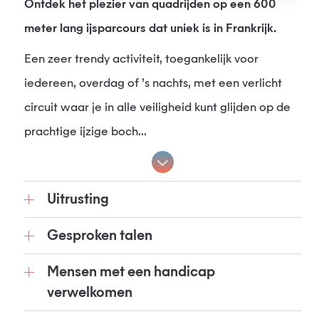
Ontdek het plezier van quadrijden op een 600
meter lang ijsparcours dat uniek is in Frankrijk.
Een zeer trendy activiteit, toegankelijk voor
iedereen, overdag of ’s nachts, met een verlicht
circuit waar je in alle veiligheid kunt glijden op de
prachtige ijzige boch...
Uitrusting
Gesproken talen
Mensen met een handicap
verwelkomen