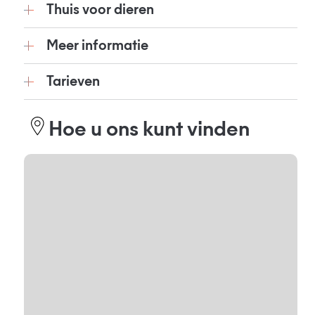
Thuis voor dieren
Meer informatie
Tarieven
Hoe u ons kunt vinden