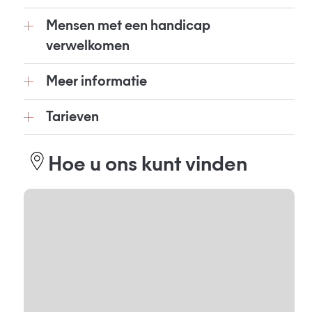
Mensen met een handicap
verwelkomen
Meer informatie
Tarieven
Hoe u ons kunt vinden