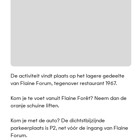
De activiteit vindt plaats op het lagere gedeelte
van Flaine Forum, tegenover restaurant 1967.
Kom je te voet vanuit Flaine Forêt? Neem dan de
oranje schuine liften.
Kom je met de auto? De dichtstbijzijnde
parkeerplaats is P2, net vóór de ingang van Flaine
Forum.