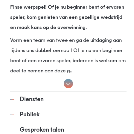
Finse werpspel! Of je nu beginner bent of ervaren
speler, kom genieten van een gezellige wedstrijd
en maak kans op de overwinning.
Vorm een team van twee en ga de uitdaging aan
tijdens ons dubbeltoernooi! Of je nu een beginner
bent of een ervaren speler, iedereen is welkom om
deel te nemen aan deze g...
Diensten
Publiek
Gesproken talen