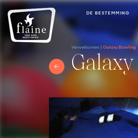
DE BESTEMMING
Verwelkomen
Galaxy Bowling
Galax