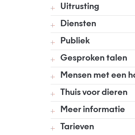
Uitrusting
Diensten
Publiek
Gesproken talen
Mensen met een h
Thuis voor dieren
Meer informatie
Tarieven