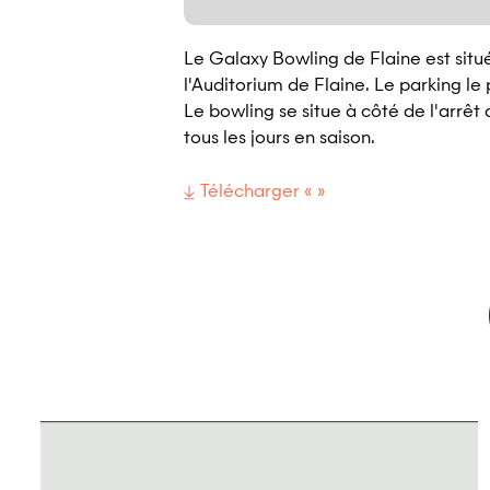
Le Galaxy Bowling de Flaine est situ
l'Auditorium de Flaine. Le parking le 
Le bowling se situe à côté de l'arrêt d
tous les jours en saison.
Télécharger « »