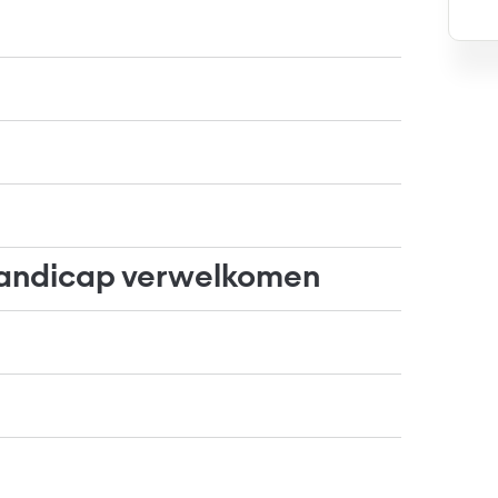
andicap verwelkomen