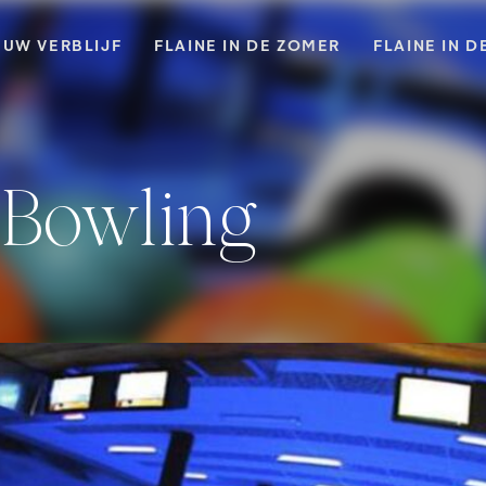
UW VERBLIJF
FLAINE IN DE ZOMER
FLAINE IN D
y Bowling