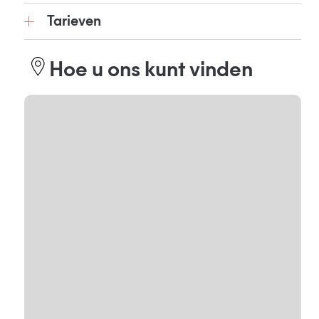
Tarieven
Hoe u ons kunt vinden