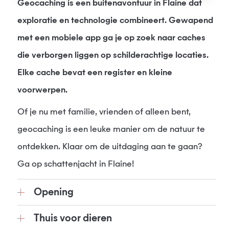
Geocaching is een buitenavontuur in Flaine dat
exploratie en technologie combineert. Gewapend
met een mobiele app ga je op zoek naar caches
die verborgen liggen op schilderachtige locaties.
Elke cache bevat een register en kleine
voorwerpen.
Of je nu met familie, vrienden of alleen bent,
geocaching is een leuke manier om de natuur te
ontdekken. Klaar om de uitdaging aan te gaan?
Ga op schattenjacht in Flaine!
Opening
Thuis voor dieren