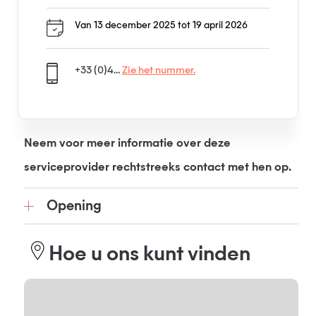
Van 13 december 2025 tot 19 april 2026
+33 (0)4...
Zie het nummer.
Neem voor meer informatie over deze
serviceprovider rechtstreeks contact met hen op.
Opening
Hoe u ons kunt vinden