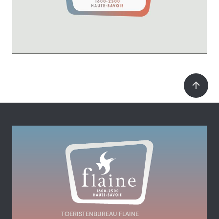
TOERISTENBUREAU FLAINE