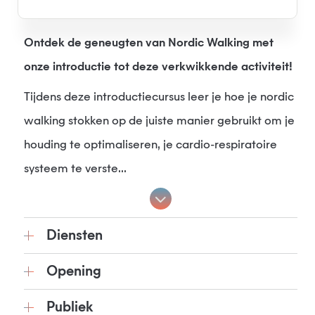
Ontdek de geneugten van Nordic Walking met
onze introductie tot deze verkwikkende activiteit!
Tijdens deze introductiecursus leer je hoe je nordic
walking stokken op de juiste manier gebruikt om je
houding te optimaliseren, je cardio-respiratoire
systeem te verste...
Diensten
Opening
Publiek