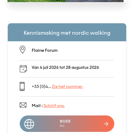
Kennismaking met nordic walking
Flaine Forum
Van 4 juli 2026 tot 28 augustus 2026
+33 (0)4...
Zie het nummer.
Mail :
Schrijf ons.
BOEK
NU