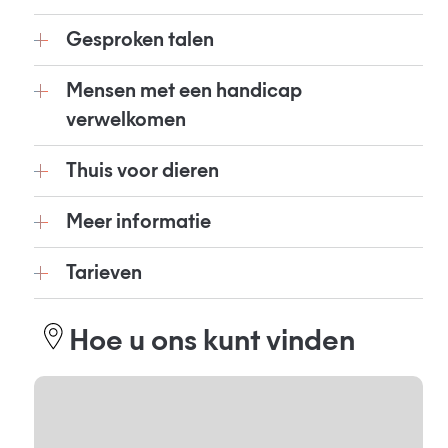
Gesproken talen
Mensen met een handicap
verwelkomen
Thuis voor dieren
Meer informatie
Tarieven
Hoe u ons kunt vinden