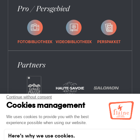
Pro / Persgebied
FOTOBIBLIOTHEEK
VIDEOBIBLIOTHEEK
PERSPAKKET
Partners