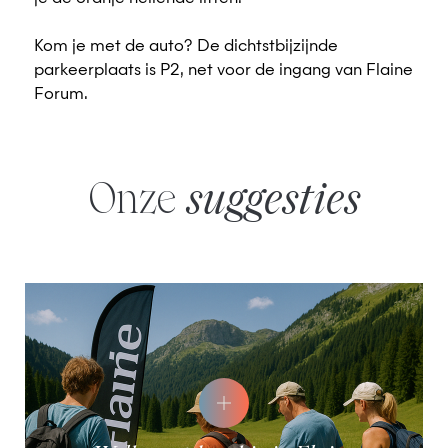
Kom je met de auto? De dichtstbijzijnde
parkeerplaats is P2, net voor de ingang van Flaine
Forum.
Onze
suggesties