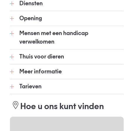
Diensten
Opening
Mensen met een handicap
verwelkomen
Thuis voor dieren
Meer informatie
Tarieven
Hoe u ons kunt vinden