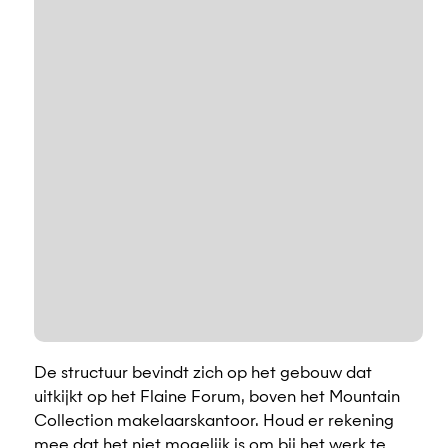
De structuur bevindt zich op het gebouw dat
uitkijkt op het Flaine Forum, boven het Mountain
Collection makelaarskantoor. Houd er rekening
mee dat het niet mogelijk is om bij het werk te