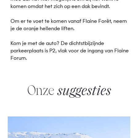
komen omdat het zich op een dak bevindt.
Om er te voet te komen vanaf Flaine Forêt, neem
je de oranje hellende liften.
Kom je met de auto? De dichtstbijzijnde
parkeerplaats is P2, vlak voor de ingang van Flaine
Forum.
Onze
suggesties