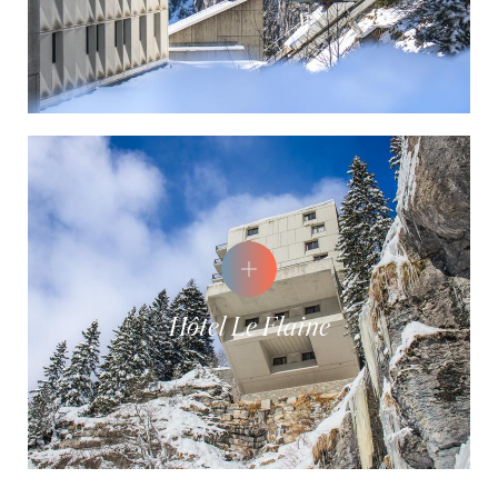
Hôtel Le Flaine