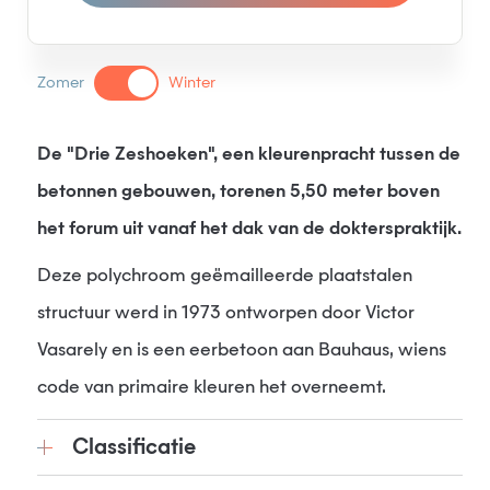
Zomer
Winter
De "Drie Zeshoeken", een kleurenpracht tussen de
betonnen gebouwen, torenen 5,50 meter boven
het forum uit vanaf het dak van de dokterspraktijk.
Deze polychroom geëmailleerde plaatstalen
structuur werd in 1973 ontworpen door Victor
Vasarely en is een eerbetoon aan Bauhaus, wiens
code van primaire kleuren het overneemt.
Classificatie