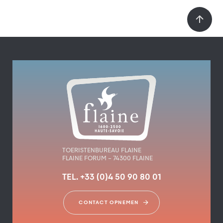
TOERISTENBUREAU FLAINE
FLAINE FORUM – 74300 FLAINE
TEL. +33 (0)4 50 90 80 01
CONTACT OPNEMEN