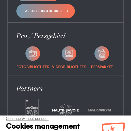
AL ONZE BROCHURES
Pro / Persgebied
FOTOBIBLIOTHEEK
VIDEOBIBLIOTHEEK
PERSPAKKET
Partners