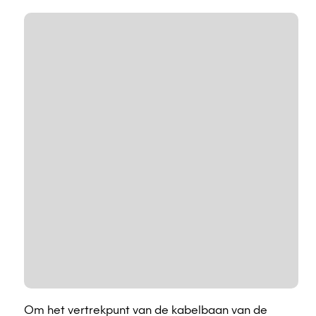
Om het vertrekpunt van de kabelbaan van de