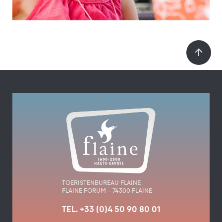
TOERISTENBUREAU FLAINE
FLAINE FORUM – 74300 FLAINE
TEL. +33 (0)4 50 90 80 01