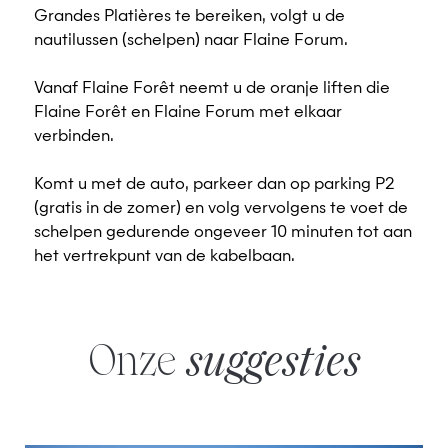
Grandes Platières te bereiken, volgt u de
nautilussen (schelpen) naar Flaine Forum.
Vanaf Flaine Forêt neemt u de oranje liften die
Flaine Forêt en Flaine Forum met elkaar
verbinden.
Komt u met de auto, parkeer dan op parking P2
(gratis in de zomer) en volg vervolgens te voet de
schelpen gedurende ongeveer 10 minuten tot aan
het vertrekpunt van de kabelbaan.
Onze
suggesties