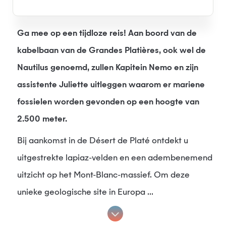
Ga mee op een tijdloze reis! Aan boord van de
kabelbaan van de Grandes Platières, ook wel de
Nautilus genoemd, zullen Kapitein Nemo en zijn
assistente Juliette uitleggen waarom er mariene
fossielen worden gevonden op een hoogte van
2.500 meter.
Bij aankomst in de Désert de Platé ontdekt u
uitgestrekte lapiaz-velden en een adembenemend
uitzicht op het Mont-Blanc-massief. Om deze
unieke geologische site in Europa ...