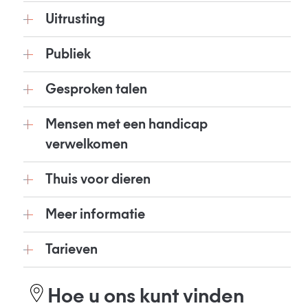
Uitrusting
Publiek
Gesproken talen
Mensen met een handicap
verwelkomen
Thuis voor dieren
Meer informatie
Tarieven
Hoe u ons kunt vinden