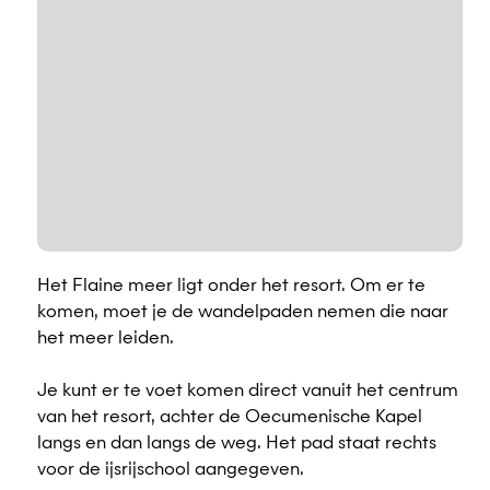
Het Flaine meer ligt onder het resort. Om er te
komen, moet je de wandelpaden nemen die naar
het meer leiden.
Je kunt er te voet komen direct vanuit het centrum
van het resort, achter de Oecumenische Kapel
langs en dan langs de weg. Het pad staat rechts
voor de ijsrijschool aangegeven.