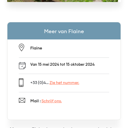
Meer van Flaine
Flaine
Van 15 mei 2024 tot 15 oktober 2024
+33 (0)4...
Zie het nummer.
Mail :
Schrijf ons.