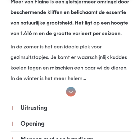
Meer van Flaine is een gletsjermeer omringd door
beschermende kliffen en belichaamt de essentie
van natuurlijke grootsheid. Het ligt op een hoogte
van 1.416 m en de grootte varieert per seizoen.
In de zomer is het een ideale plek voor
gezinsuitstapjes. Je komt er waarschijnlijk kuddes
koeien tegen en misschien een paar wilde dieren.
In de winter is het meer helem...
Uitrusting
Opening