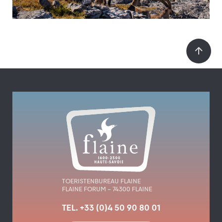
TOERISTENBUREAU FLAINE
FLAINE FORUM – 74300 FLAINE
TEL. +33 (0)4 50 90 80 01