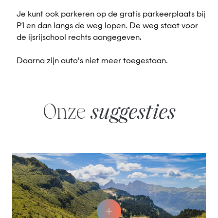
Je kunt ook parkeren op de gratis parkeerplaats bij
P1 en dan langs de weg lopen. De weg staat voor
de ijsrijschool rechts aangegeven.
Daarna zijn auto's niet meer toegestaan.
Onze
suggesties