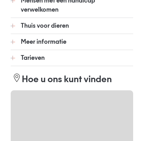
Mensen met een handicap
verwelkomen
Thuis voor dieren
Meer informatie
Tarieven
Hoe u ons kunt vinden