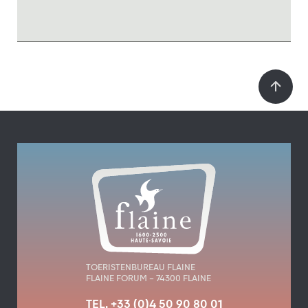
TOERISTENBUREAU FLAINE
FLAINE FORUM – 74300 FLAINE
TEL. +33 (0)4 50 90 80 01