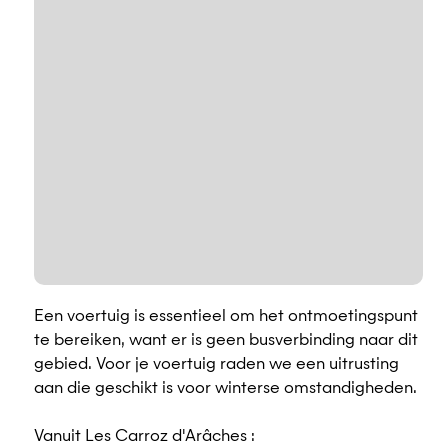
Een voertuig is essentieel om het ontmoetingspunt
te bereiken, want er is geen busverbinding naar dit
gebied. Voor je voertuig raden we een uitrusting
aan die geschikt is voor winterse omstandigheden.
Vanuit Les Carroz d'Arâches :