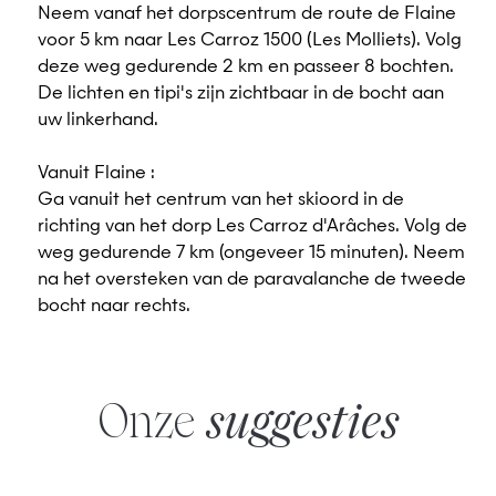
Neem vanaf het dorpscentrum de route de Flaine
voor 5 km naar Les Carroz 1500 (Les Molliets). Volg
deze weg gedurende 2 km en passeer 8 bochten.
De lichten en tipi's zijn zichtbaar in de bocht aan
uw linkerhand.
Vanuit Flaine :
Ga vanuit het centrum van het skioord in de
richting van het dorp Les Carroz d'Arâches. Volg de
weg gedurende 7 km (ongeveer 15 minuten). Neem
na het oversteken van de paravalanche de tweede
bocht naar rechts.
Onze
suggesties