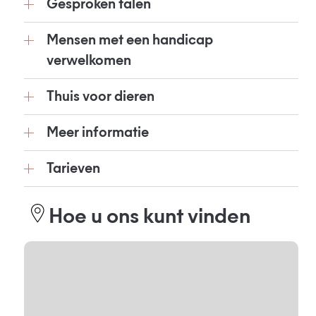
Gesproken talen
Mensen met een handicap
verwelkomen
Thuis voor dieren
Meer informatie
Tarieven
Hoe u ons kunt vinden