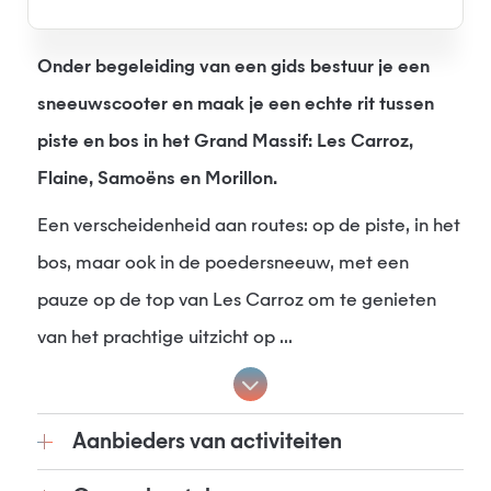
Onder begeleiding van een gids bestuur je een
sneeuwscooter en maak je een echte rit tussen
piste en bos in het Grand Massif: Les Carroz,
Flaine, Samoëns en Morillon.
Een verscheidenheid aan routes: op de piste, in het
bos, maar ook in de poedersneeuw, met een
pauze op de top van Les Carroz om te genieten
van het prachtige uitzicht op ...
Aanbieders van activiteiten