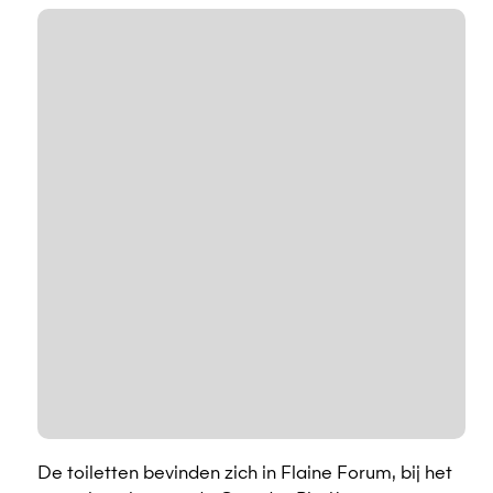
De toiletten bevinden zich in Flaine Forum, bij het