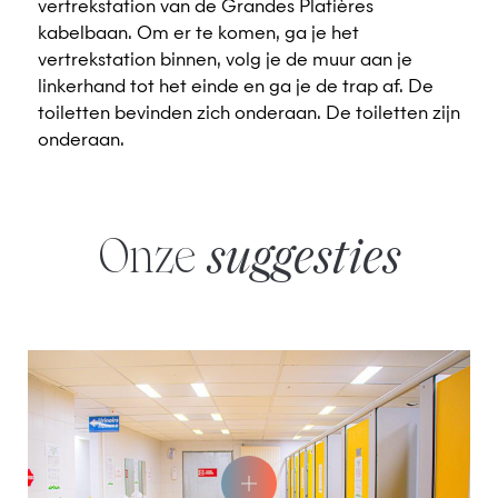
vertrekstation van de Grandes Platières
kabelbaan. Om er te komen, ga je het
vertrekstation binnen, volg je de muur aan je
linkerhand tot het einde en ga je de trap af. De
toiletten bevinden zich onderaan. De toiletten zijn
onderaan.
Onze
suggesties