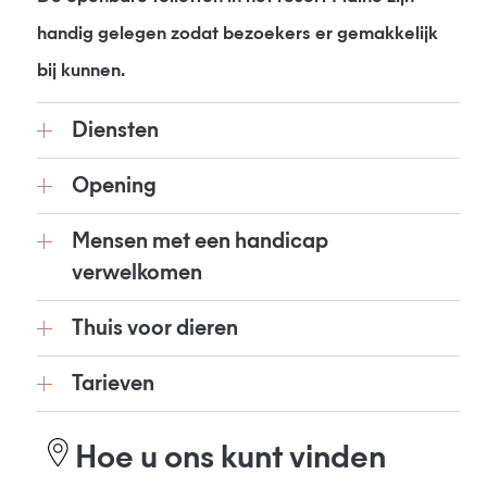
handig gelegen zodat bezoekers er gemakkelijk
bij kunnen.
Diensten
Opening
Mensen met een handicap
verwelkomen
Thuis voor dieren
Tarieven
Hoe u ons kunt vinden