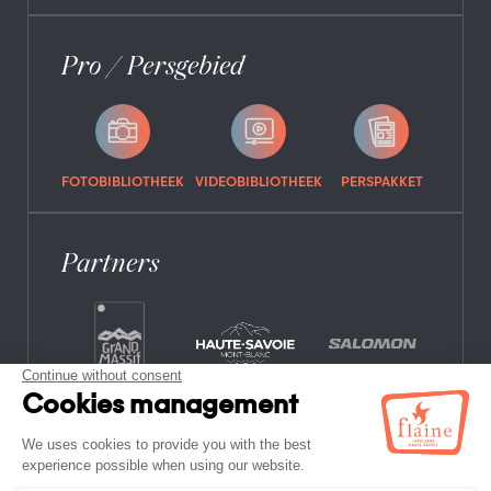
Pro / Persgebied
FOTOBIBLIOTHEEK
VIDEOBIBLIOTHEEK
PERSPAKKET
Partners