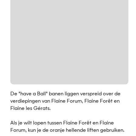
De "have a Ball" banen liggen verspreid over de
verdiepingen van Flaine Forum, Flaine Forêt en
Flaine les Gérats.
Als je wilt lopen tussen Flaine Forêt en Flaine
Forum, kun je de oranje hellende liften gebruiken.