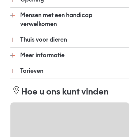
Mensen met een handicap
verwelkomen
Thuis voor dieren
Meer informatie
Tarieven
Hoe u ons kunt vinden