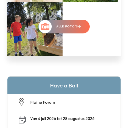
ALLE FOTO'S
Have a Ball
Flaine Forum
Van 4 juli 2026 tot 28 augustus 2026