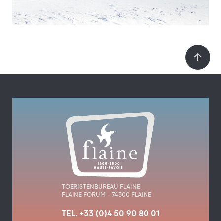
TOERISTENBUREAU FLAINE
FLAINE FORUM – 74300 FLAINE
TEL. +33 (0)4 50 90 80 01