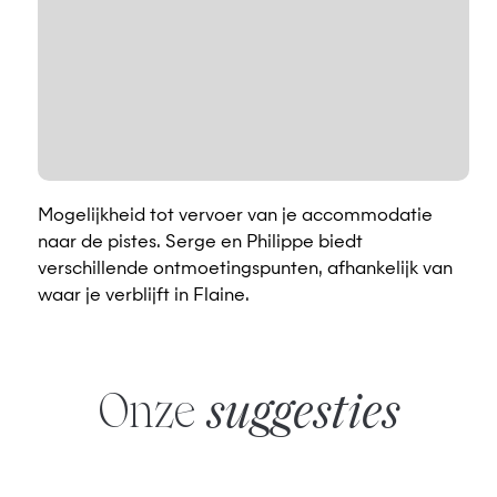
Mogelijkheid tot vervoer van je accommodatie
naar de pistes. Serge en Philippe biedt
verschillende ontmoetingspunten, afhankelijk van
waar je verblijft in Flaine.
Onze
suggesties