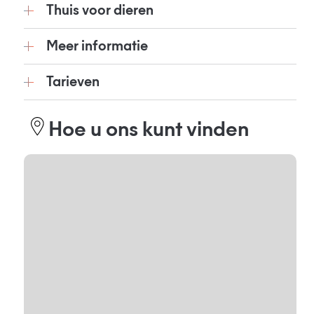
Thuis voor dieren
Meer informatie
Tarieven
Hoe u ons kunt vinden