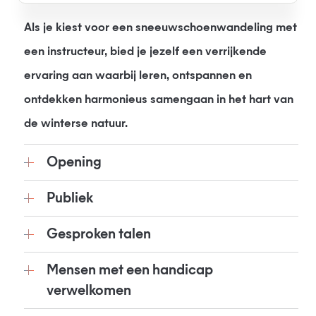
Als je kiest voor een sneeuwschoenwandeling met
een instructeur, bied je jezelf een verrijkende
ervaring aan waarbij leren, ontspannen en
ontdekken harmonieus samengaan in het hart van
de winterse natuur.
Opening
Publiek
Gesproken talen
Mensen met een handicap
verwelkomen