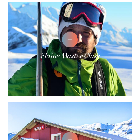
Flaine Master Class