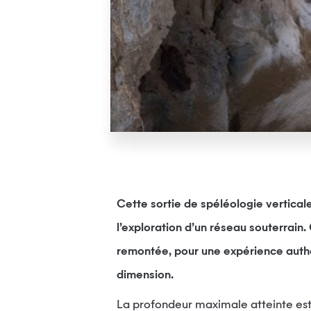
Cette sortie de spéléologie vertical
l’exploration d’un réseau souterrain
remontée, pour une expérience auth
dimension.
La profondeur maximale atteinte est 