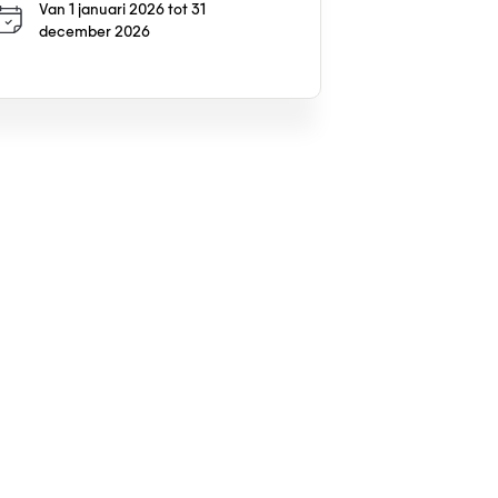
Van 1 januari 2026 tot 31
december 2026