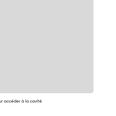
ur accéder à la cavité