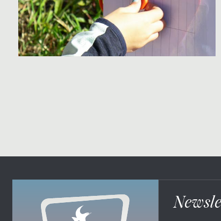
Newsle