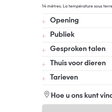
14 mètres. La température sous terre
Opening
Publiek
Gesproken talen
Thuis voor dieren
Tarieven
Hoe u ons kunt vi