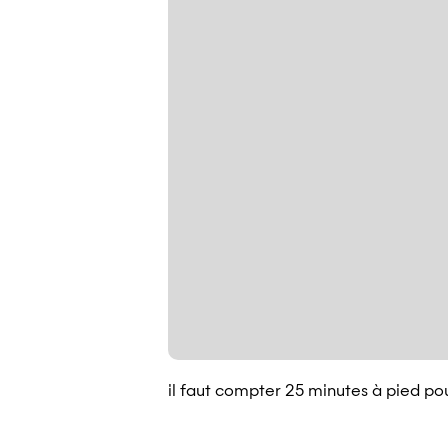
il faut compter 25 minutes à pied po