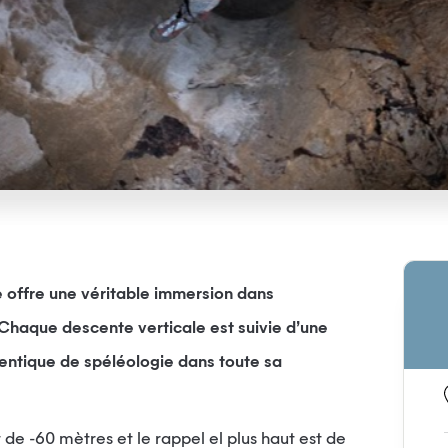
e offre une véritable immersion dans
. Chaque descente verticale est suivie d’une
entique de spéléologie dans toute sa
de -60 mètres et le rappel el plus haut est de