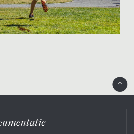
cumentatie