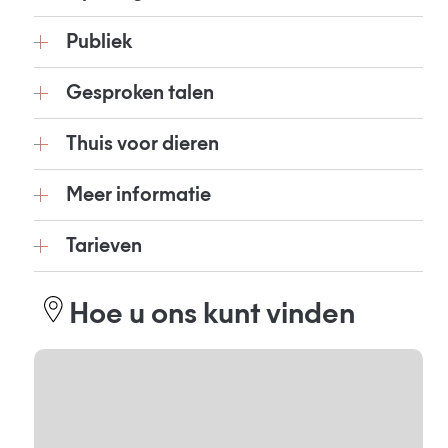
Publiek
Gesproken talen
Thuis voor dieren
Meer informatie
Tarieven
Hoe u ons kunt vinden