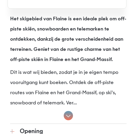
Het skigebied van Flaine is een ideale plek om off-
piste skiën, snowboarden en telemarken te
ontdekken, dankzij de grote verscheidenheid aan
terreinen. Geniet van de rustige charme van het
off-piste skiën in Flaine en het Grand-Massif.
Dit is wat wij bieden, zodat je in je eigen tempo
vooruitgang kunt boeken. Ontdek de off-piste
routes van Flaine en het Grand-Massif, op ski’s,
snowboard of telemark. Ver...
Opening