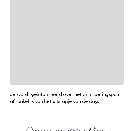
Je wordt geïnformeerd over het ontmoetingspunt,
afhankelijk van het uitstapje van de dag.