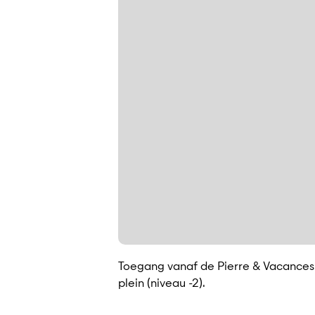
Toegang vanaf de Pierre & Vacances Le
plein (niveau -2).