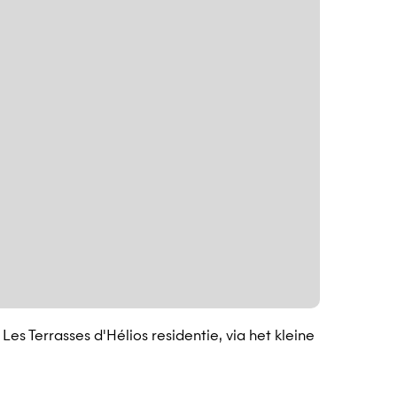
s Terrasses d'Hélios residentie, via het kleine