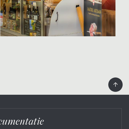
cumentatie