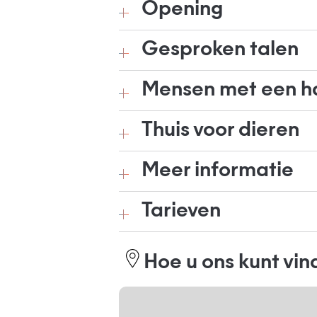
Opening
Gesproken talen
Mensen met een h
Thuis voor dieren
Meer informatie
Tarieven
Hoe u ons kunt vi