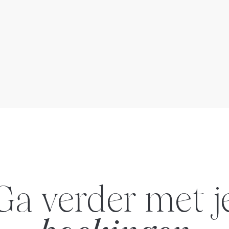
Ga verder met j