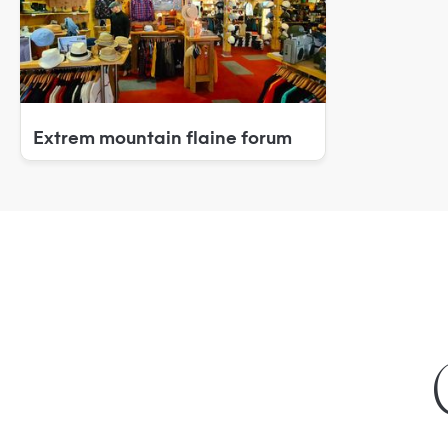
extrem mountain flaine forum