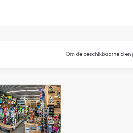
Om de beschikbaarheid en p