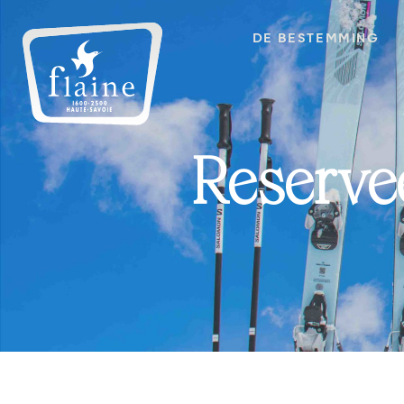
DE BESTEMMING
Reserv