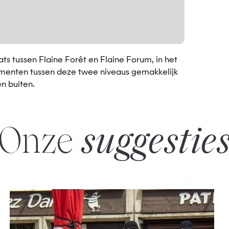
 tussen Flaine Forêt en Flaine Forum, in het
nementen tussen deze twee niveaus gemakkelijk
n buiten.
Onze
suggestie