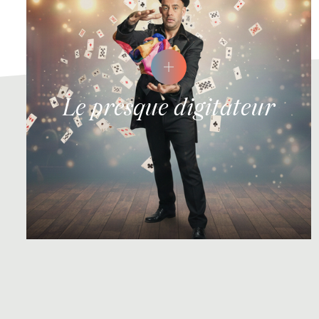
Le presque digitateur