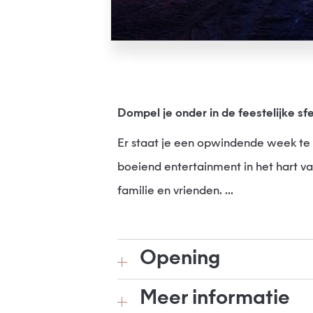
Dompel je onder in de feestelijke sf
Er staat je een opwindende week 
boeiend entertainment in het hart 
familie en vrienden. ...
Opening
Meer informatie