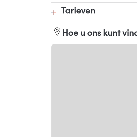
Tarieven
Hoe u ons kunt vi