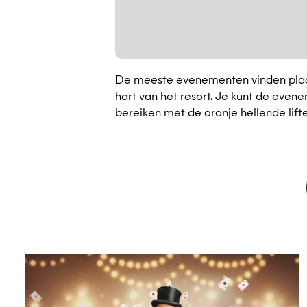
De meeste evenementen vinden plaats
hart van het resort. Je kunt de eve
bereiken met de oranje hellende lifte