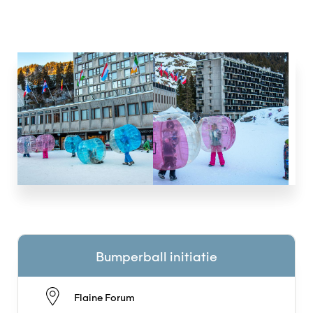
Bumperball initiatie
Flaine Forum