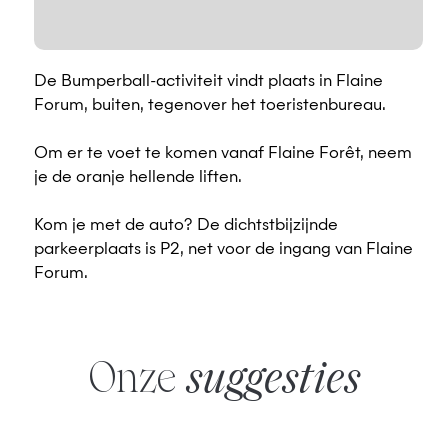
De Bumperball-activiteit vindt plaats in Flaine
Forum, buiten, tegenover het toeristenbureau.
Om er te voet te komen vanaf Flaine Forêt, neem
je de oranje hellende liften.
Kom je met de auto? De dichtstbijzijnde
parkeerplaats is P2, net voor de ingang van Flaine
Forum.
Onze
suggesties