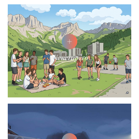
Tienerapéro