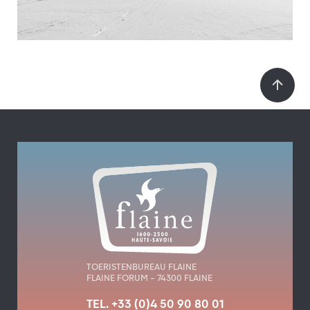
TOERISTENBUREAU FLAINE
FLAINE FORUM – 74300 FLAINE
TEL. +33 (0)4 50 90 80 01