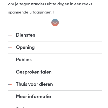
om je tegenstanders uit te dagen in een reeks
spannende uitdagingen. I...
Diensten
Opening
Publiek
Gesproken talen
Thuis voor dieren
Meer informatie