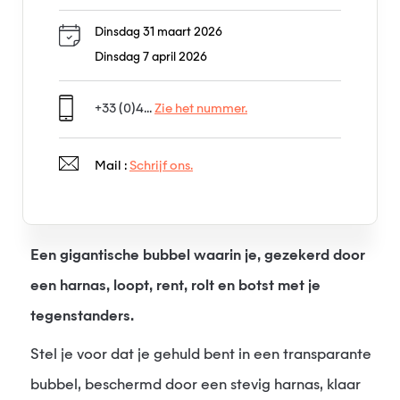
Dinsdag 31 maart 2026
Dinsdag 7 april 2026
+33 (0)4...
Zie het nummer.
Mail :
Schrijf ons.
Een gigantische bubbel waarin je, gezekerd door
een harnas, loopt, rent, rolt en botst met je
tegenstanders.
Stel je voor dat je gehuld bent in een transparante
bubbel, beschermd door een stevig harnas, klaar