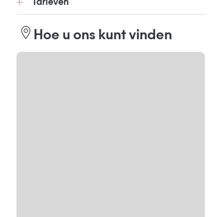
Tarieven
Hoe u ons kunt vinden