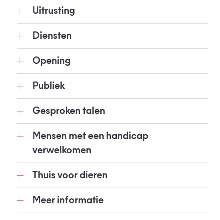
Uitrusting
Diensten
Opening
Publiek
Gesproken talen
Mensen met een handicap
verwelkomen
Thuis voor dieren
Meer informatie