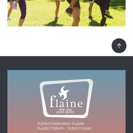
TOERISTENBUREAU FLAINE
FLAINE FORUM – 74300 FLAINE