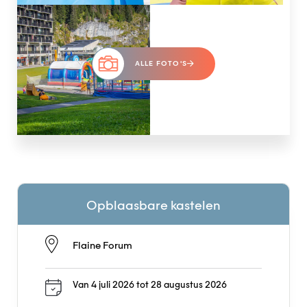
ALLE FOTO'S
Opblaasbare kastelen
Flaine Forum
Van 4 juli 2026 tot 28 augustus 2026