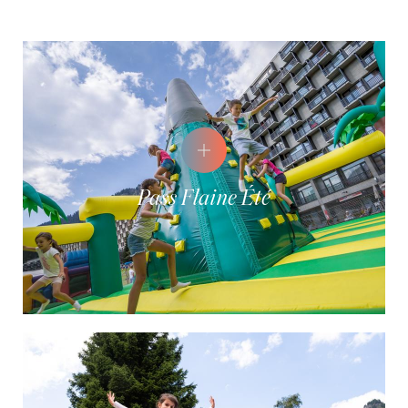
Pass Flaine Été