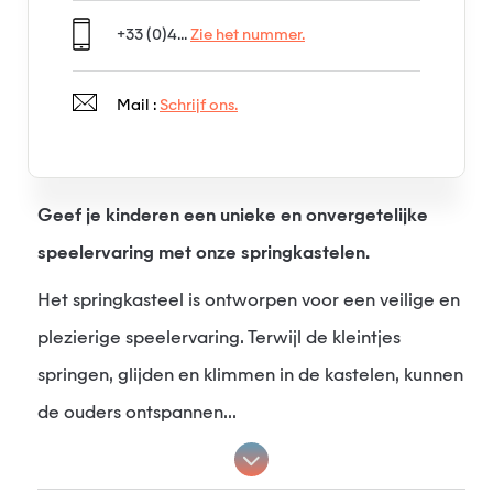
+33 (0)4...
Zie het nummer.
Mail :
Schrijf ons.
Geef je kinderen een unieke en onvergetelijke
speelervaring met onze springkastelen.
Het springkasteel is ontworpen voor een veilige en
plezierige speelervaring. Terwijl de kleintjes
springen, glijden en klimmen in de kastelen, kunnen
de ouders ontspannen...