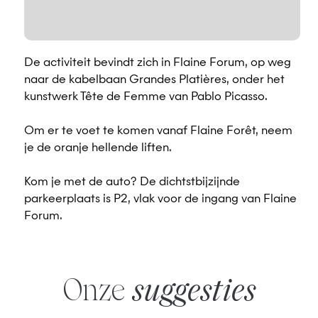
De activiteit bevindt zich in Flaine Forum, op weg
naar de kabelbaan Grandes Platières, onder het
kunstwerk Tête de Femme van Pablo Picasso.
Om er te voet te komen vanaf Flaine Forêt, neem
je de oranje hellende liften.
Kom je met de auto? De dichtstbijzijnde
parkeerplaats is P2, vlak voor de ingang van Flaine
Forum.
Onze
suggesties