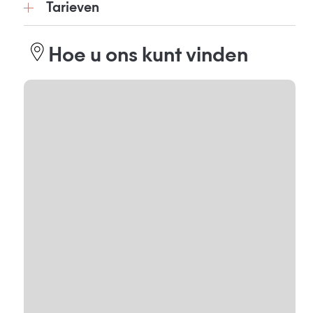
Tarieven
Hoe u ons kunt vinden