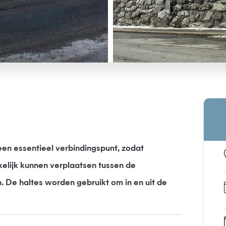
een essentieel verbindingspunt, zodat
lijk kunnen verplaatsen tussen de
n. De haltes worden gebruikt om in en uit de