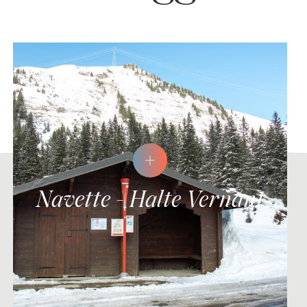
Navette - Halte Vernant