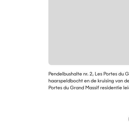
Pendelbushalte nr. 2, Les Portes du G
haarspeldbocht en de kruising van d
Portes du Grand Massif residentie lei