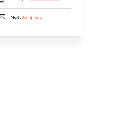
Mail :
Schrijf ons.