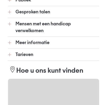
Publiek
Gesproken talen
Mensen met een handicap
verwelkomen
Meer informatie
Tarieven
Hoe u ons kunt vinden