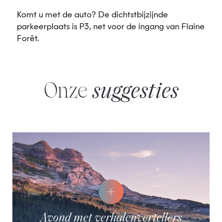
Komt u met de auto? De dichtstbijzijnde
parkeerplaats is P3, net voor de ingang van Flaine
Forêt.
Onze
suggesties
Avond met verhalenvertellers