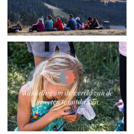
Wandeling om de wereld van de
insecten te ontdekken