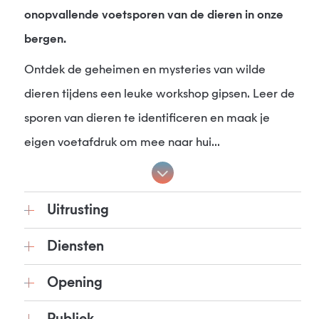
onopvallende voetsporen van de dieren in onze
bergen.
Ontdek de geheimen en mysteries van wilde
dieren tijdens een leuke workshop gipsen. Leer de
sporen van dieren te identificeren en maak je
eigen voetafdruk om mee naar hui...
Uitrusting
Diensten
Opening