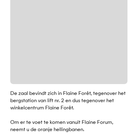
De zaal bevindt zich in Flaine Forêt, tegenover het
bergstation van lift nr. 2 en dus tegenover het
winkelcentrum Flaine Forêt.
Om er te voet te komen vanuit Flaine Forum,
neemt u de oranje hellingbanen.