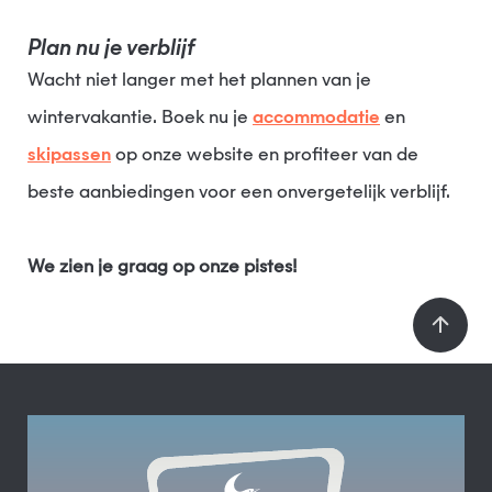
Plan nu je verblijf
Wacht niet langer met het plannen van je
wintervakantie. Boek nu je
accommodatie
en
skipassen
op onze website en profiteer van de
beste aanbiedingen voor een onvergetelijk verblijf.
We zien je graag op onze pistes!