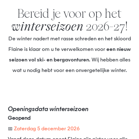
Bereid je voor op het
winterseizoen
2026-27!
De winter nadert met rasse schreden en het skioord
Flaine is klaar om u te verwelkomen voor
een nieuw
seizoen vol ski- en bergavonturen
. Wij hebben alles
wat u nodig hebt voor een onvergetelijke winter.
Openingsdata winterseizoen
Geopend
📅
Zaterdag 5 december 2026