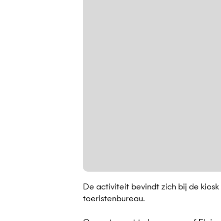
De activiteit bevindt zich bij de kiosk
toeristenbureau.