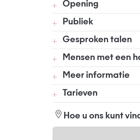
Opening
Publiek
Gesproken talen
Mensen met een h
Meer informatie
Tarieven
Hoe u ons kunt vi