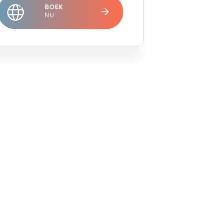
BOEK
NU