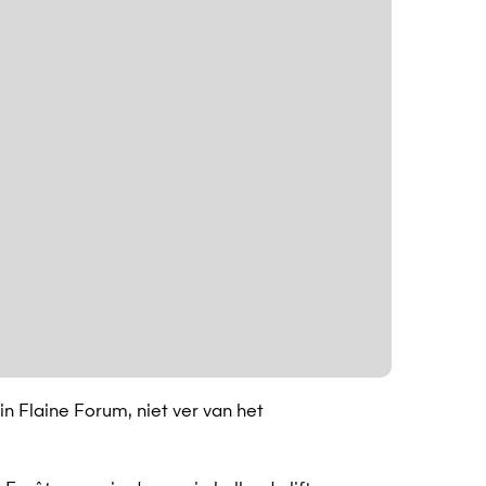
 in Flaine Forum, niet ver van het