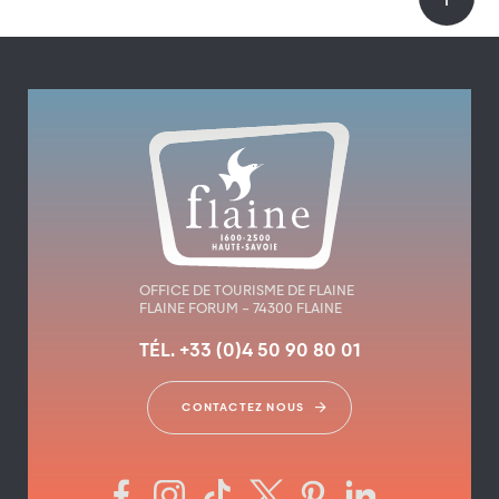
OFFICE DE TOURISME DE FLAINE
FLAINE FORUM – 74300 FLAINE
TÉL. +33 (0)4 50 90 80 01
CONTACTEZ NOUS