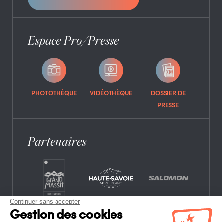
Espace Pro/Presse
PHOTOTHÈQUE
VIDÉOTHÈQUE
DOSSIER DE
PRESSE
Partenaires