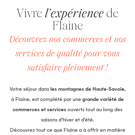
Vivre
l’expérience
de
Flaine
Découvrez nos commerces et nos
services de qualité pour vous
satisfaire pleinement !
Votre séjour dans
les montagnes de Haute-Savoie
,
à Flaine, est complété par une
grande variété de
commerces et services
ouverts tout au long des
saisons d’hiver et d’été.
Découvrez tout ce que Flaine a à offrir en matière