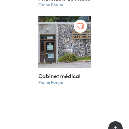
Flaine Forum
Cabinet médical
Flaine Forum