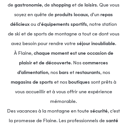
de
gastronomie
, de
shopping
et de
loisirs
. Que vous
soyez en quête de
produits locaux
, d’un
repas
délicieux
ou d’
équipements sportifs
, notre station
de ski et de sports de montagne a tout ce dont vous
avez besoin pour rendre votre
séjour inoubliable
.
À Flaine,
chaque moment est une occasion de
plaisir et de découverte
. Nos
commerces
d’alimentation
, nos
bars
et
restaurants
, nos
magasins de sports
et nos
boutiques
sont prêts à
vous accueillir et à vous offrir une expérience
mémorable.
Des vacances à la montagne en toute
sécurité
, c’est
la promesse de Flaine. Les professionnels de
santé