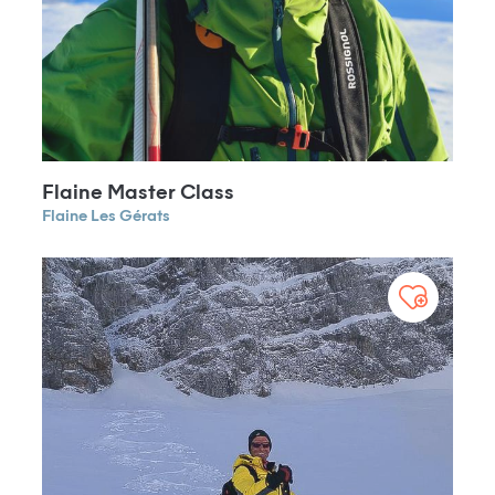
Flaine Master Class
Flaine Les Gérats