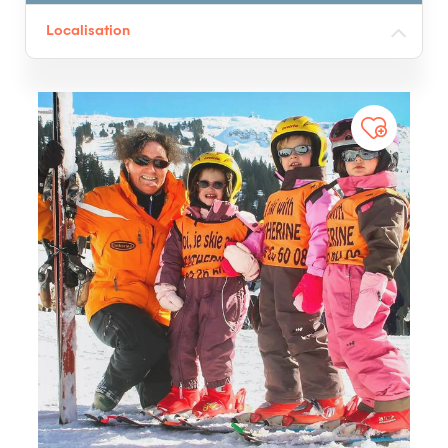
Localisation