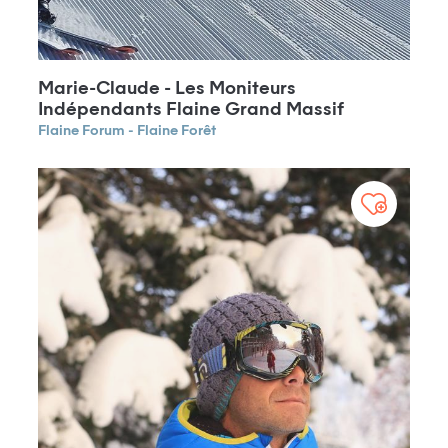
Marie-Claude - Les Moniteurs
Indépendants Flaine Grand Massif
Flaine Forum - Flaine Forêt