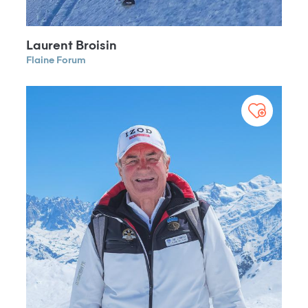
Laurent Broisin
Flaine Forum