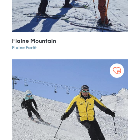
Flaine Mountain
Flaine Forêt