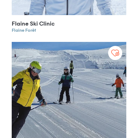
Flaine Ski Clinic
Flaine Forêt