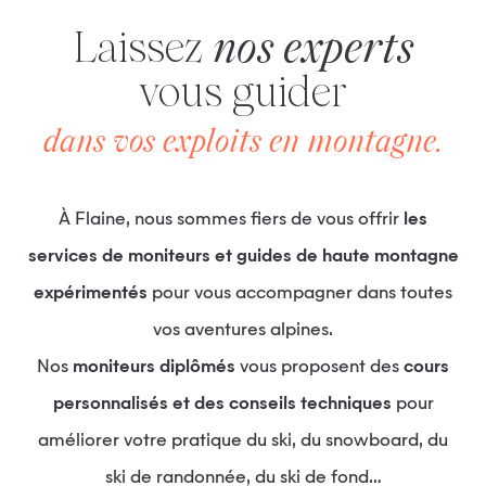
Laissez
nos experts
vous guider
dans vos exploits en montagne.
À Flaine, nous sommes fiers de vous offrir
les
services de moniteurs et guides de haute montagne
expérimentés
pour vous accompagner dans toutes
vos aventures alpines.
Nos
moniteurs diplômés
vous proposent des
cours
personnalisés et des conseils techniques
pour
améliorer votre pratique du ski, du snowboard, du
ski de randonnée, du ski de fond…