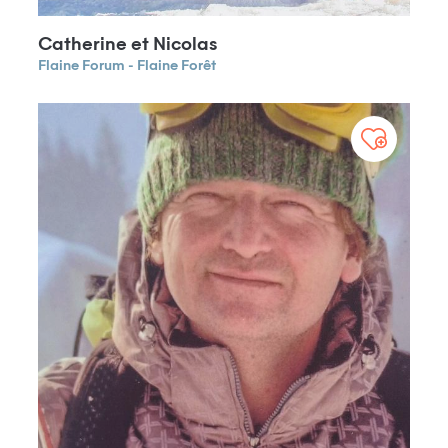
Catherine et Nicolas
Flaine Forum - Flaine Forêt