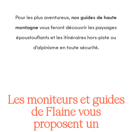
Pour les plus aventureux,
nos guides de haute
montagne
vous feront découvrir les paysages
époustouflants et les itinéraires hors-piste ou
d’alpinisme en toute sécurité.
Les moniteurs et guides
de Flaine vous
proposent un