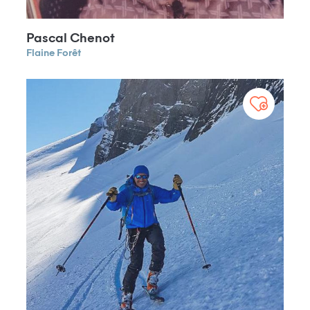
Pascal Chenot
Flaine Forêt