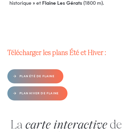
historique » et
Flaine Les Gérats
(1800 m).
Télécharger les plans
Été et
Hiver :
PLAN ÉTÉ DE FLAINE
PLAN HIVER DE FLAINE
La
carte interactive
de