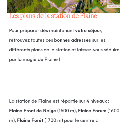
Les plans de la station de Flaine
Pour préparer dès maintenant
votre séjour
,
retrouvez toutes ces
bonnes adresses
sur les
différents plans de la station et laissez-vous séduire
par la magie de Flaine !
La station de Flaine est répartie sur 4 niveaux :
Flaine Front de Neige
(1500 m),
Flaine Forum
(1600
m),
Flaine Forêt
(1700 m) pour le centre «