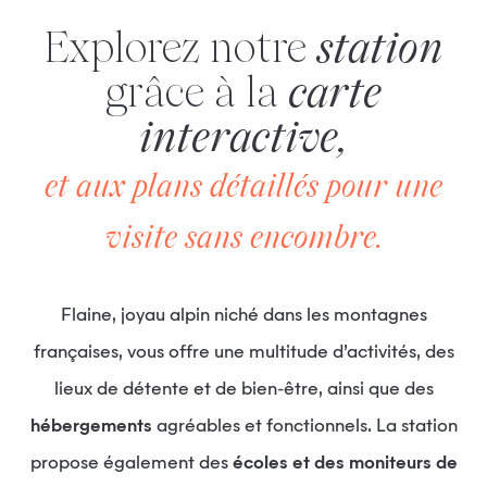
Explorez notre
station
grâce à la
carte
interactive,
et aux plans détaillés pour une
visite sans encombre.
Flaine, joyau alpin niché dans les montagnes
françaises, vous offre une multitude d’activités, des
lieux de détente et de bien-être, ainsi que des
hébergements
agréables et fonctionnels. La station
propose également des
écoles et des moniteurs de