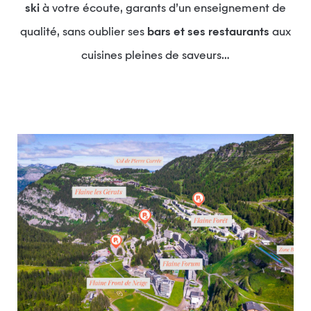
ski
à votre écoute, garants d’un enseignement de
qualité, sans oublier ses
bars et ses restaurants
aux
cuisines pleines de saveurs…