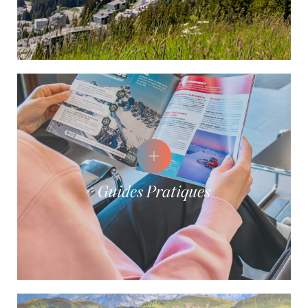
Guides Pratiques