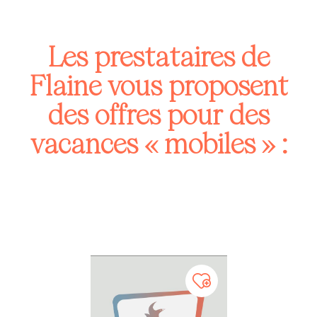
Les prestataires de
Flaine vous proposent
des offres pour des
vacances « mobiles » :