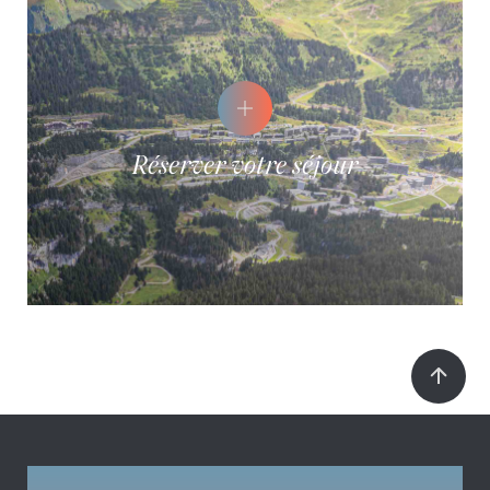
Réserver votre séjour