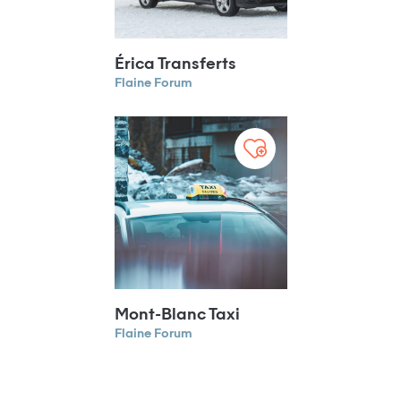
Érica Transferts
Flaine Forum
Mont-Blanc Taxi
Flaine Forum