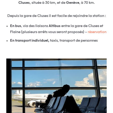
Cluses
, située à 30 km, et de
Genève
, à 70 km.
Depuis la gare de Cluses il est facile de rejoindre la station :
En bus
, via des liaisons
Altibus
entre la gare de Cluses et
Flaine (plusieurs arrêts vous seront proposés) –
réservation
En transport individuel,
taxis, transport de personnes