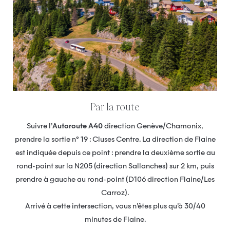
Par la route
Suivre l’
Autoroute A40
direction Genève/Chamonix,
prendre la sortie n° 19 : Cluses Centre. La direction de Flaine
est indiquée depuis ce point : prendre la deuxième sortie au
rond-point sur la N205 (direction Sallanches) sur 2 km, puis
prendre à gauche au rond-point (D106 direction Flaine/Les
Carroz).
Arrivé à cette intersection, vous n’êtes plus qu’à 30/40
minutes de Flaine.