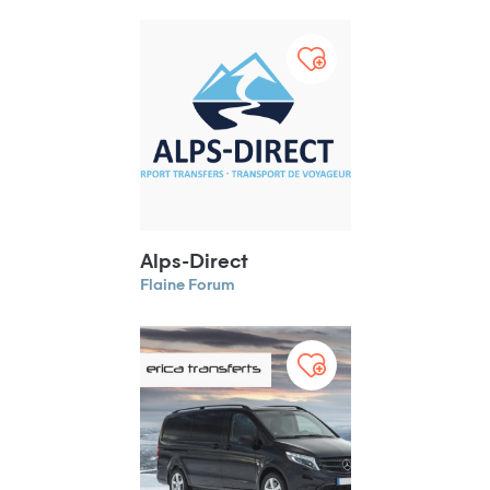
Alps-Direct
Flaine Forum