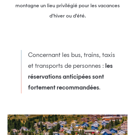
montagne un lieu privilégié pour les vacances
d’hiver ou d’été.
Concernant les bus, trains, taxis
et transports de personnes :
les
réservations anticipées sont
fortement recommandées
.