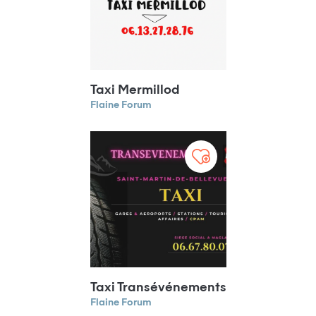
Taxi Mermillod
Flaine Forum
Taxi Transévénements
Flaine Forum