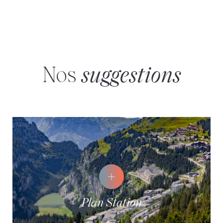
Nos
suggestions
Plan Station