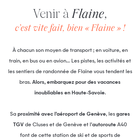
Venir à
Flaine
,
c’est vite fait, bien « Flaine » !
À chacun son moyen de transport ; en voiture, en
train, en bus ou en avion… Les pistes, les activités et
les sentiers de randonnée de Flaine vous tendent les
bras.
Alors, embarquez pour des vacances
inoubliables en Haute-Savoie
.
Sa
proximité avec l’aéroport de Genève
, les
gares
TGV
de Cluses et de Genève et l’
autoroute
A40
font de cette station de ski et de sports de