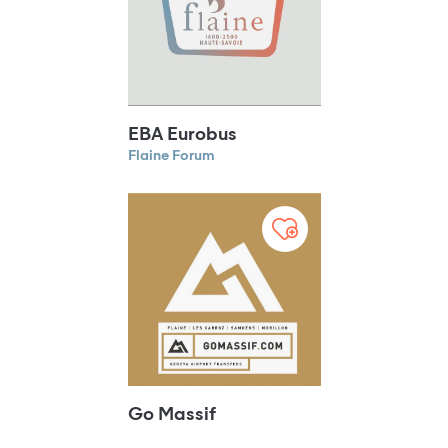
EBA Eurobus
Flaine Forum
Go Massif