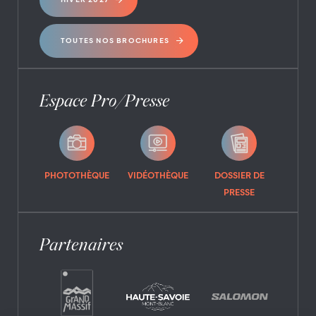
TOUTES NOS BROCHURES
Espace Pro/Presse
PHOTOTHÈQUE
VIDÉOTHÈQUE
DOSSIER DE
PRESSE
Partenaires