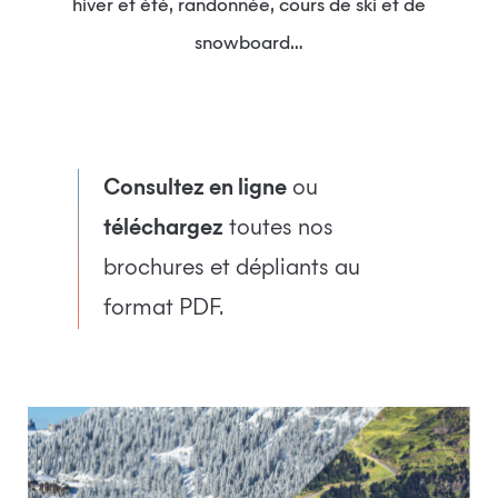
hiver et été, randonnée, cours de ski et de
snowboard…
Consultez en ligne
ou
téléchargez
toutes nos
brochures et dépliants au
format PDF.