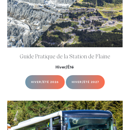
Guide Pratique de la Station de Flaine
Hiver/Été
HIVER/ÉTÉ 2026
HIVER/ÉTÉ 2027