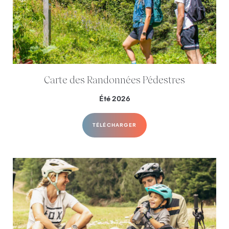
Carte des Randonnées Pédestres
Été 2026
TÉLÉCHARGER