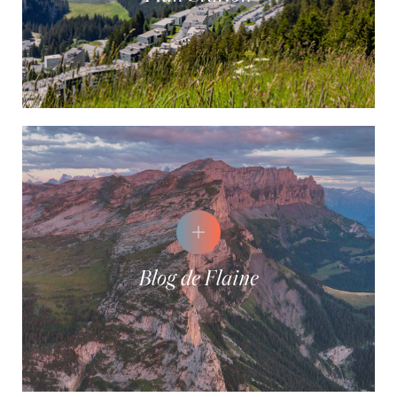
Blog de Flaine