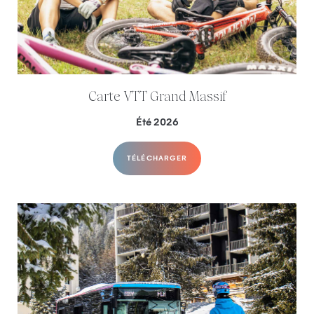
Carte VTT Grand Massif
Été 2026
TÉLÉCHARGER