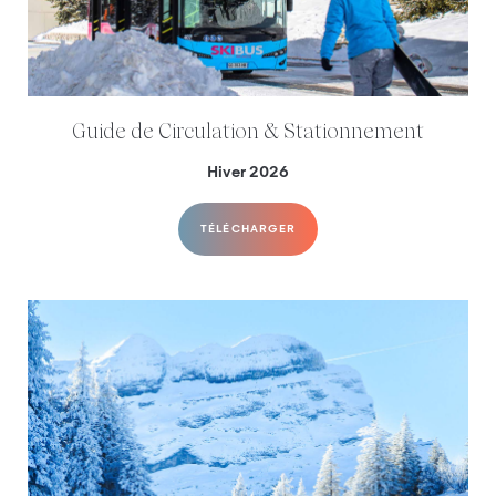
Guide de Circulation & Stationnement
Hiver 2026
TÉLÉCHARGER