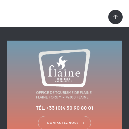
OFFICE DE TOURISME DE FLAINE
FLAINE FORUM – 74300 FLAINE
TÉL. +33 (0)4 50 90 80 01
CONTACTEZ NOUS