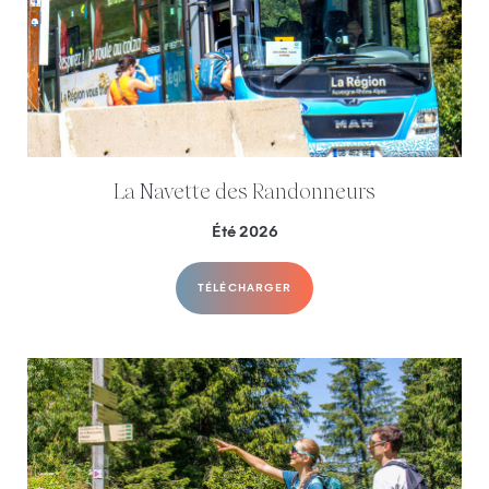
La Navette des Randonneurs
Été 2026
TÉLÉCHARGER