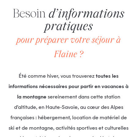
Besoin
d’informations
pratiques
pour préparer votre séjour à
Flaine ?
Été comme hiver, vous trouverez
toutes les
informations nécessaires pour partir en vacances à
la montagne
sereinement dans cette station
d’altitude, en Haute-Savoie, au cœur des Alpes
françaises : hébergement, location de matériel de
ski et de montagne, activités sportives et culturelles