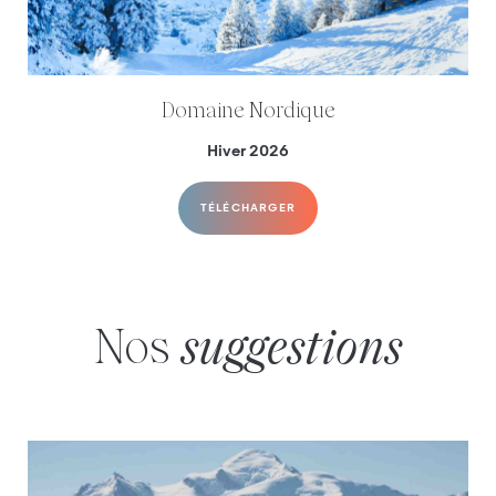
Domaine Nordique
Hiver 2026
TÉLÉCHARGER
Nos
suggestions