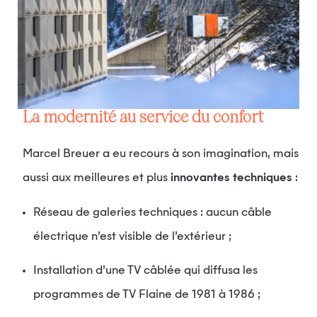
La modernité au service du confort
Marcel Breuer a eu recours à son imagination, mais
aussi aux meilleures et plus
innovantes techniques
:
Réseau de galeries techniques : aucun câble
électrique n’est visible de l’extérieur ;
Installation d’une TV câblée qui diffusa les
programmes de TV Flaine de 1981 à 1986 ;