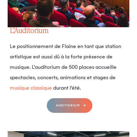
L’Auditorium
Le positionnement de Flaine en tant que station
artistique est aussi dû à la forte présence de
musique. L’auditorium de 500 places accueille
spectacles, concerts, animations et stages de
musique classique
durant l’été.
AUDITORIUM