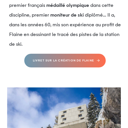
premier français
médaillé olympique
dans cette
discipline, premier
moniteur de ski
diplômé… Il a,
dans les années 60, mis son expérience au profit de
Flaine en dessinant le tracé des pistes de la station
de ski.
LIVRET SUR LA CRÉATION DE FLAINE