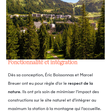
Fonctionnalité et intégration
Dès sa conception, Éric Boissonnas et Marcel
Breuer ont eu pour règle d’or le
respect de la
nature
. Ils ont pris soin de minimiser l’impact des
constructions sur le site naturel et d’intégrer au
maximum la station à la montagne qui l’accueille.