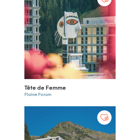
Tête de Femme
Flaine Forum