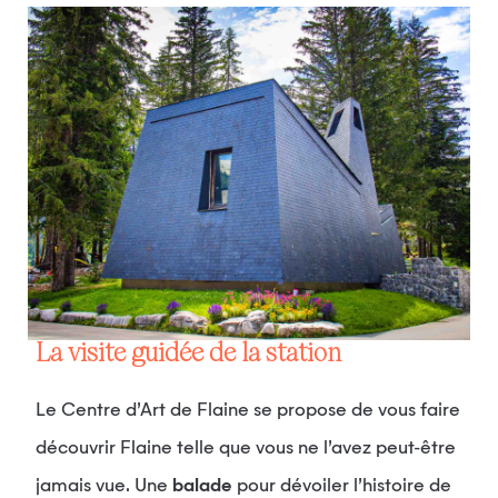
La visite guidée de la station
Le Centre d’Art de Flaine se propose de vous faire
découvrir Flaine telle que vous ne l’avez peut-être
jamais vue. Une
balade
pour dévoiler l’histoire de