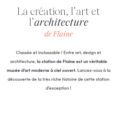
La création, l’art et
l’
architecture
de Flaine
Classée et inclassable ! Entre art, design et
architecture,
la station de Flaine est un véritable
musée d’art moderne à ciel ouvert
. Lancez-vous à la
découverte de la très riche histoire de cette station
d’exception !