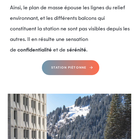
Ainsi, le plan de masse épouse les lignes du relief
environnant, et les différents balcons qui
constituent la station ne sont pas visibles depuis les
autres. Il en résulte une sensation
de
confidentialité
et de
sérénité
.
STATION PIÉTONNE