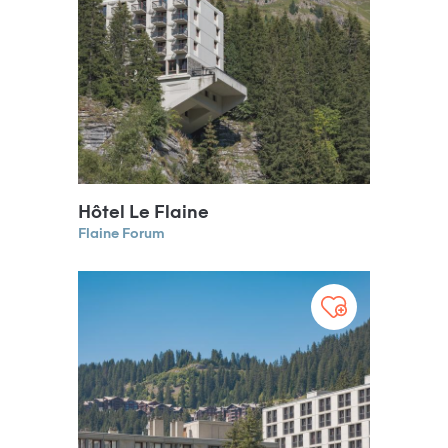
Hôtel Le Flaine
Flaine Forum