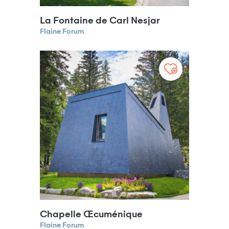
La Fontaine de Carl Nesjar
Flaine Forum
Chapelle Œcuménique
Flaine Forum