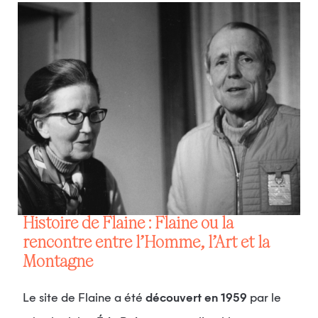
Histoire de Flaine : Flaine ou la
rencontre entre l’Homme, l’Art et la
Montagne
Le site de Flaine a été
découvert en 1959
par le