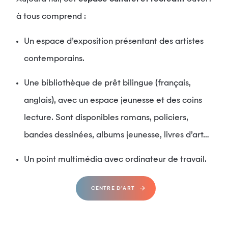
à tous comprend :
Un espace d’exposition présentant des artistes
contemporains.
Une bibliothèque de prêt bilingue (français,
anglais), avec un espace jeunesse et des coins
lecture. Sont disponibles romans, policiers,
bandes dessinées, albums jeunesse, livres d’art…
Un point multimédia avec ordinateur de travail.
CENTRE D’ART