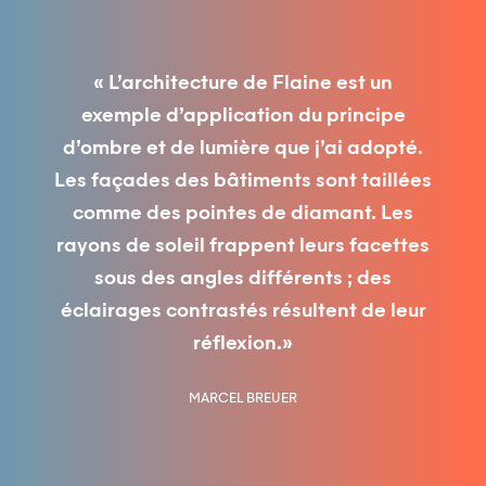
« L’architecture de Flaine est un
exemple d’application du principe
d’ombre et de lumière que j’ai adopté.
Les façades des bâtiments sont taillées
comme des pointes de diamant. Les
rayons de soleil frappent leurs facettes
sous des angles différents ; des
éclairages contrastés résultent de leur
réflexion.»
MARCEL BREUER