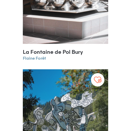
La Fontaine de Pol Bury
Flaine Forêt