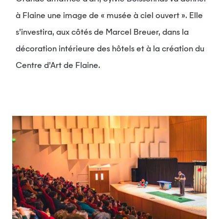
à Flaine une image de « musée à ciel ouvert ». Elle
s’investira, aux côtés de Marcel Breuer, dans la
décoration intérieure des hôtels et à la création du
Centre d’Art de Flaine.