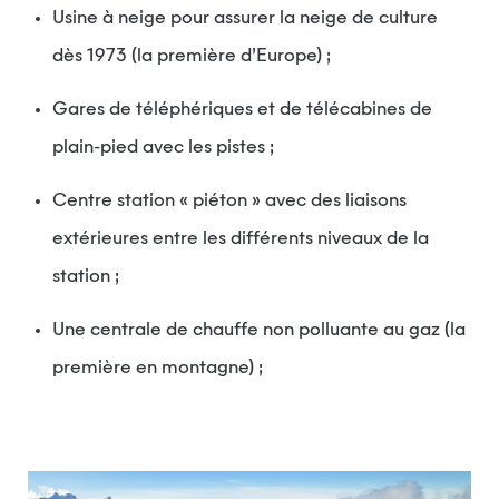
Usine à neige pour assurer la neige de culture
dès 1973 (la première d’Europe) ;
Gares de téléphériques et de télécabines de
plain-pied avec les pistes ;
Centre station « piéton » avec des liaisons
extérieures entre les différents niveaux de la
station ;
Une centrale de chauffe non polluante au gaz (la
première en montagne) ;