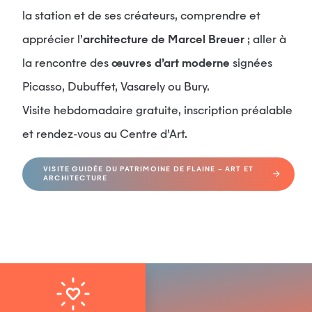
la station et de ses créateurs, comprendre et
apprécier l’
architecture de Marcel Breuer
; aller à
la rencontre des
œuvres d’art moderne
signées
Picasso, Dubuffet, Vasarely ou Bury.
Visite hebdomadaire gratuite, inscription préalable
et rendez-vous au Centre d’Art.
VISITE GUIDÉE DU PATRIMOINE DE FLAINE – ART ET
ARCHITECTURE