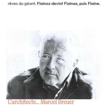
rêves du géant.
Flainoz devint Flainaz, puis Flaine
.
L’architecte… Marcel Breuer