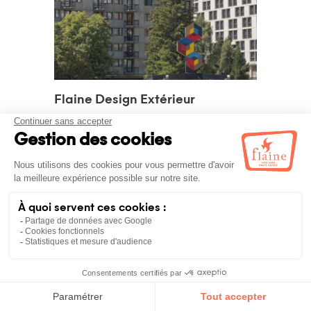
Flaine Design Extérieur