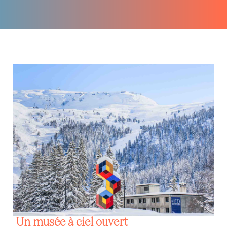
Un musée à ciel ouvert