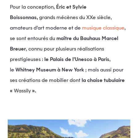
Pour la conception,
Éric et Sylvie
Boissonnas,
grands mécènes du XXe siècle,
amateurs d’art moderne et de
musique classique
,
se sont entourés du
maître du Bauhaus Marcel
Breuer
, connu pour plusieurs réalisations
prestigieuses :
le Palais de l’Unesco à Paris
,
le
Whitney Museum à New York
; mais aussi pour
ses créations de mobilier dont
la chaise tubulaire
«
Wassily
».