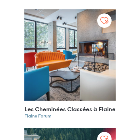
Les Cheminées Classées à Flaine
Flaine Forum