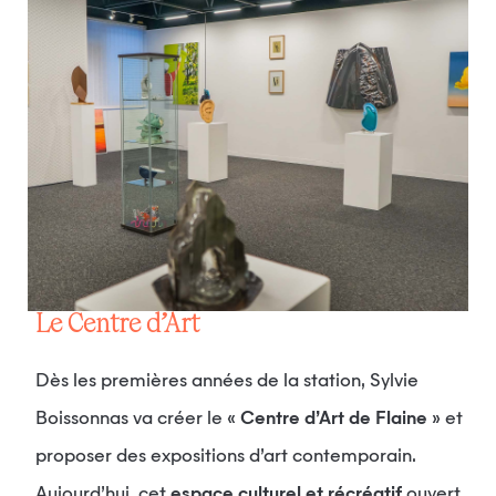
Le Centre d’Art
Dès les premières années de la station, Sylvie
Boissonnas va créer le «
Centre d’Art de Flaine
» et
proposer des expositions d’art contemporain.
Aujourd’hui, cet
espace culturel et récréatif
ouvert