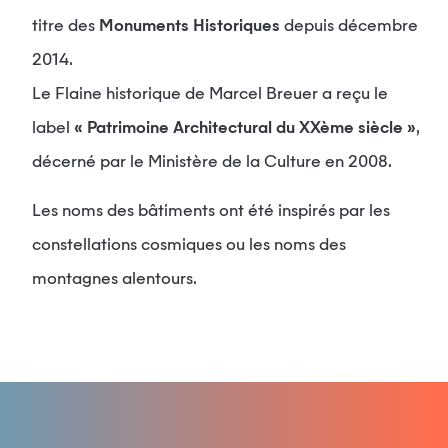
titre des
Monuments Historiques
depuis décembre
2014.
Le Flaine historique de Marcel Breuer a reçu le
label
« Patrimoine Architectural du XXème siècle »
,
décerné par le Ministère de la Culture en 2008.
Les noms des bâtiments ont été inspirés par les
constellations cosmiques ou les noms des
montagnes alentours.