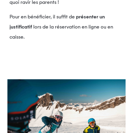
quoi ravir les parents !
Pour en bénéficier, il suffit de
présenter un
justificatif
lors de la réservation en ligne ou en
caisse.