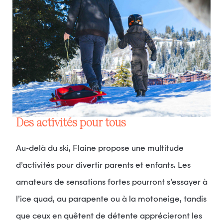
Des activités pour tous
Au-delà du ski, Flaine propose une multitude
d’activités pour divertir parents et enfants. Les
amateurs de sensations fortes pourront s’essayer à
l’ice quad, au parapente ou à la motoneige, tandis
que ceux en quêtent de détente apprécieront les