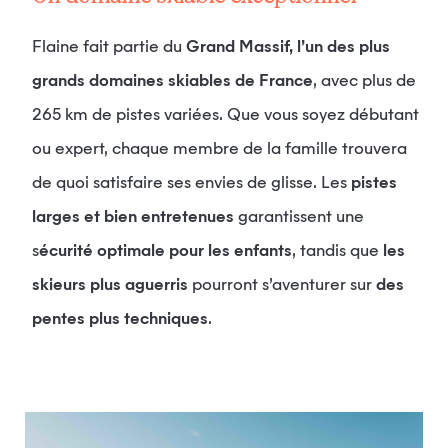
Flaine fait partie du
Grand Massif, l’un des plus
grands domaines skiables de France
, avec plus de
265 km de pistes variées. Que vous soyez débutant
ou expert, chaque membre de la famille trouvera
de quoi satisfaire ses envies de glisse. Les
pistes
larges et bien entretenues
garantissent une
s
écurité optimale pour les enfants
, tandis que
les
skieurs plus aguerris
pourront s’aventurer sur
des
pentes plus techniques
.