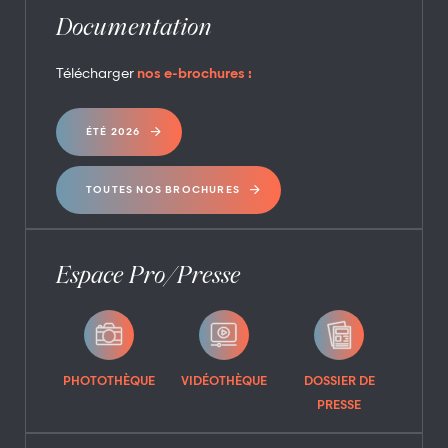
Documentation
Télécharger
nos e-brochures :
ÉTÉ 2026
TOUTES NOS BROCHURES
Espace Pro/Presse
PHOTOTHÈQUE
VIDÉOTHÈQUE
DOSSIER DE
PRESSE