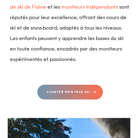
de ski de Flaine
et les
moniteurs indépendants
sont
réputés pour leur excellence, offrant des cours de
ski et de snowboard, adaptés à tous les niveaux.
Les enfants peuvent y apprendre les bases du ski
en toute confiance, encadrés par des moniteurs
expérimentés et passionnés.
ACHETER MON PASS SKI