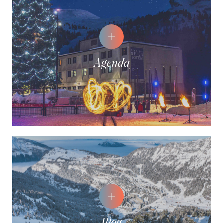
Agenda