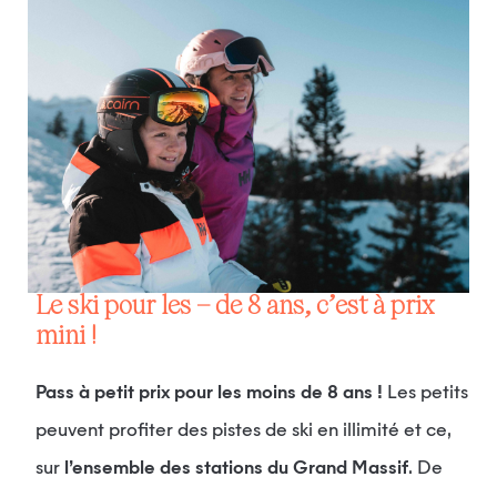
Le ski pour les – de 8 ans, c’est à prix
mini !
Pass à petit prix pour les moins de 8 ans !
Les petits
peuvent profiter des pistes de ski en illimité et ce,
sur
l’ensemble des stations du Grand Massif
. De