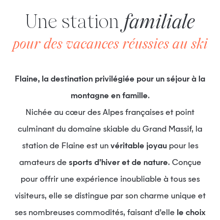
Une station
familiale
pour des vacances réussies au ski
Flaine, la destination privilégiée pour un séjour à la
montagne en famille
.
Nichée au cœur des Alpes françaises et point
culminant du domaine skiable du Grand Massif, la
station de Flaine est un
véritable joyau
pour les
amateurs de
sports d’hiver et de nature
. Conçue
pour offrir une expérience inoubliable à tous ses
visiteurs, elle se distingue par son charme unique et
ses nombreuses commodités, faisant d’elle
le choix