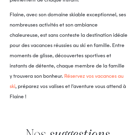
pleinement de chaque instant.
Flaine, avec son domaine skiable exceptionnel, ses
nombreuses activités et son ambiance
chaleureuse, est sans conteste la destination idéale
pour des vacances réussies au ski en famille. Entre
moments de glisse, découvertes sportives et
instants de détente, chaque membre de la famille
y trouvera son bonheur.
Réservez vos vacances au
ski
, préparez vos valises et l’aventure vous attend à
Flaine !