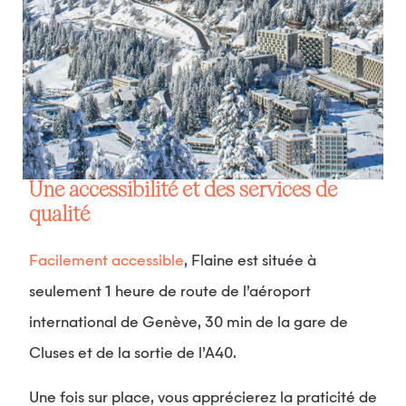
Une accessibilité et des services de
qualité
Facilement accessible
, Flaine est située à
seulement 1 heure de route de l’aéroport
international de Genève, 30 min de la gare de
Cluses et de la sortie de l’A40.
Une fois sur place, vous apprécierez la praticité de