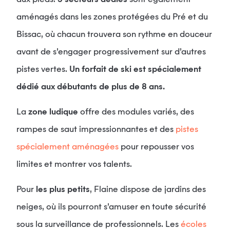
aux pieds.
3 secteurs dédiés
sont également
aménagés dans les zones protégées du Pré et du
Bissac, où chacun trouvera son rythme en douceur
avant de s’engager progressivement sur d’autres
pistes vertes.
Un forfait de ski est spécialement
dédié aux débutants de plus de 8 ans.
La
zone ludique
offre des modules variés, des
rampes de saut impressionnantes et des
pistes
spécialement aménagées
pour repousser vos
limites et montrer vos talents.
Pour
les plus petits
, Flaine dispose de jardins des
neiges, où ils pourront s’amuser en toute sécurité
sous la surveillance de professionnels. Les
écoles