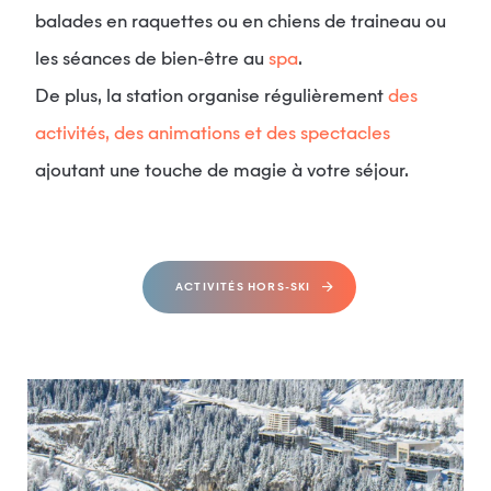
balades en raquettes ou en chiens de traineau ou
les séances de bien-être au
spa
.
De plus, la station organise régulièrement
des
activités, des animations et des spectacles
ajoutant une touche de magie à votre séjour.
ACTIVITÉS HORS-SKI