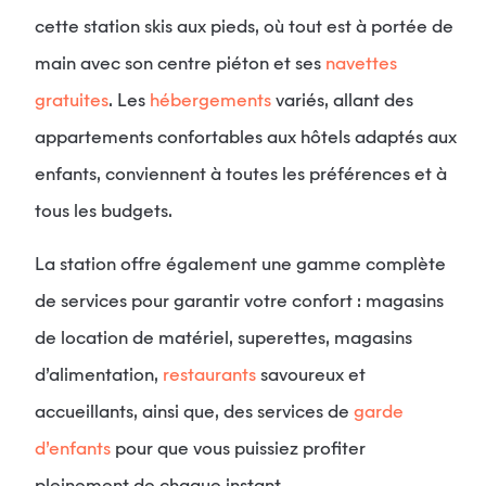
cette station skis aux pieds, où tout est à portée de
main avec son centre piéton et ses
navettes
gratuites
. Les
hébergements
variés, allant des
appartements confortables aux hôtels adaptés aux
enfants, conviennent à toutes les préférences et à
tous les budgets.
La station offre également une gamme complète
de services pour garantir votre confort : magasins
de location de matériel, superettes, magasins
d’alimentation,
restaurants
savoureux et
accueillants, ainsi que, des services de
garde
d’enfants
pour que vous puissiez profiter