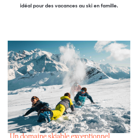
idéal pour des vacances au ski en famille.
Un domaine skiable exceptionnel