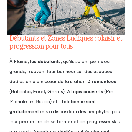
Débutants et Zones Ludiques : plaisir et
progression pour tous
À Flaine,
les débutants
, qu’ils soient petits ou
grands, trouvent leur bonheur sur des espaces
dédiés en plein cœur de la station.
3 remontées
(Ballacha, Forêt, Gérats),
3 tapis couverts
(Pré,
Michalet et Bissac) et
1 télébenne sont
gratuitement
mis à disposition des néophytes pour
leur permettre de se former et de progresser skis