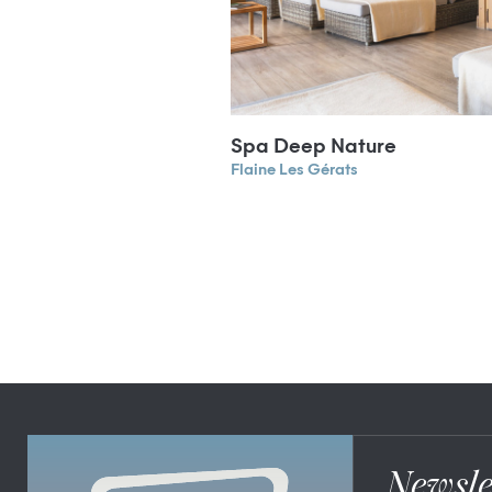
Spa Deep Nature
Flaine Les Gérats
Newsle