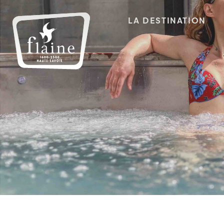
LA DESTINATION