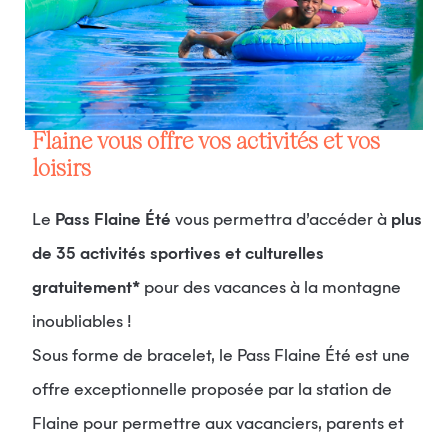
Flaine vous offre vos activités et vos
loisirs
Le
Pass Flaine Été
vous permettra d’accéder à
plus
de 35 activités sportives et culturelles
gratuitement*
pour des vacances à la montagne
inoubliables !
Sous forme de bracelet, le Pass Flaine Été est une
offre exceptionnelle proposée par la station de
Flaine pour permettre aux vacanciers, parents et