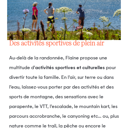
Des activités sportives de plein air
Au-delà de la randonnée, Flaine propose une
multitude d’
activités sportives et culturelles
pour
divertir toute la famille. En l’air, sur terre ou dans
l’eau, laissez-vous porter par des activités et des
sports de montagne, des sensations avec le
parapente, le VTT, l’escalade, le mountain kart, les
parcours accrobranche, le canyoning etc… ou, plus
nature comme le trail, la pêche ou encore le