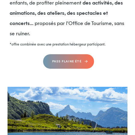
enfants, de profiter pleinement
des activités, des
animations, des ateliers, des spectacles et
concerts
… proposés par l’Office de Tourisme, sans
se ruiner.
*offre combinée avec une prestation hébergeur participant.
PASS FLAINE ÉTÉ