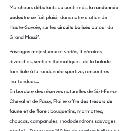
Marcheurs débutants ou confirmés, la
randonnée
pédestre
se fait plaisir dans notre station de
Haute-Savoie, sur les
circuits balisés
autour du
Grand Massif.
Paysages majestueux et variés, itinéraires
diversifiés, sentiers thématiques, de la balade
familiale à la randonnée sportive, rencontres
inattendues…
En bordure des réserves naturelles de Sixt-Fer-à-
Cheval et de Passy, Flaine offre
des trésors de
faune et de flore
: bouquetins, marmottes,
choucas, campanules, rhododendrons sauvages,