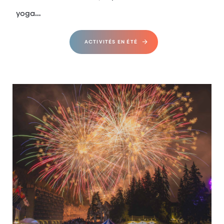
yoga…
ACTIVITÉS EN ÉTÉ