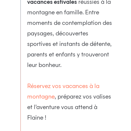
vacances estivales
réussies à la
montagne en famille. Entre
moments de contemplation des
paysages, découvertes
sportives et instants de détente,
parents et enfants y trouveront
leur bonheur.
Réservez vos vacances à la
montagne
, préparez vos valises
et l’aventure vous attend à
Flaine !