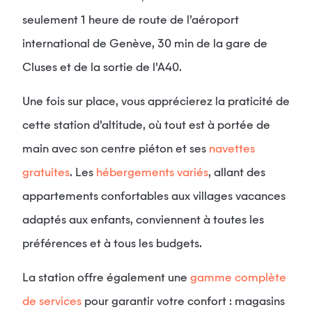
seulement 1 heure de route de l’aéroport
international de Genève, 30 min de la gare de
Cluses et de la sortie de l’A40.
Une fois sur place, vous apprécierez la praticité de
cette station d’altitude, où tout est à portée de
main avec son centre piéton et ses
navettes
gratuites
. Les
hébergements variés
, allant des
appartements confortables aux villages vacances
adaptés aux enfants, conviennent à toutes les
préférences et à tous les budgets.
La station offre également une
gamme complète
de services
pour garantir votre confort : magasins