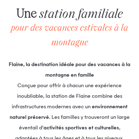
Une
station familiale
pour des vacances estivales à la
montagne
Flaine, la destination idéale pour des vacances à la
montagne en famille
Conçue pour offrir à chacun une expérience
inoubliable, la station de Flaine combine des
infrastructures modernes avec un
environnement
naturel préservé
. Les familles y trouveront un large
éventail d’
activités sportives et culturelles
,
adaptées à tous les âges et à tous les niveaux.