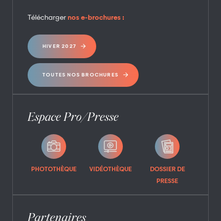
Télécharger
nos e-brochures :
HIVER 2027
TOUTES NOS BROCHURES
Espace Pro/Presse
PHOTOTHÈQUE
VIDÉOTHÈQUE
DOSSIER DE
PRESSE
Partenaires