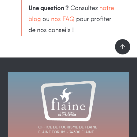
Une question ?
Consultez
notre
blog
ou
nos FAQ
pour profiter
de nos conseils !
OFFICE DE TOURISME DE FLAINE
FLAINE FORUM – 74300 FLAINE