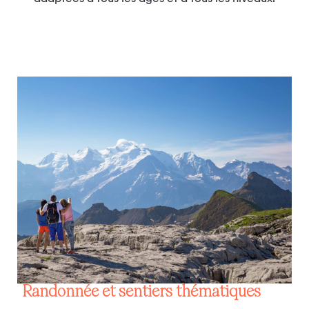
Randonnée et sentiers thématiques