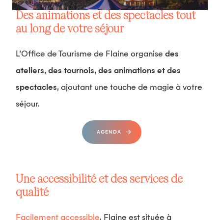
Des animations et des spectacles tout
au long de votre séjour
L’Office de Tourisme de Flaine organise
des
ateliers, des tournois, des animations et des
spectacles
, ajoutant une touche de magie à votre
séjour.
AGENDA
Une accessibilité et des services de
qualité
Facilement accessible
, Flaine est située à