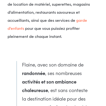
de location de matériel, superettes, magasins
d’alimentation, restaurants savoureux et
accueillants, ainsi que des services de
garde
d’enfants
pour que vous puissiez profiter
pleinement de chaque instant.
Flaine, avec son domaine de
randonnée
, ses nombreuses
activités et son ambiance
chaleureuse
, est sans conteste
la destination idéale pour des