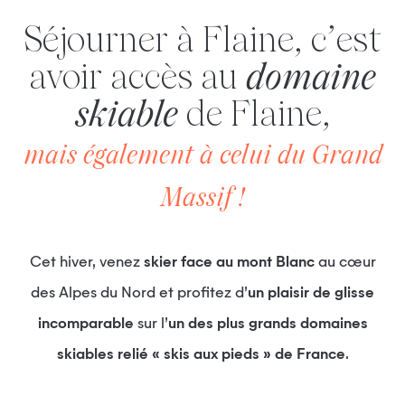
Séjourner à Flaine, c’est
avoir accès au
domaine
skiable
de Flaine,
mais également à celui du Grand
Massif !
Cet hiver, venez
skier face au mont Blanc
au cœur
des Alpes du Nord et profitez d’
un plaisir de glisse
incomparable
sur l’
un des plus grands domaines
skiables relié « skis aux pieds » de France
.