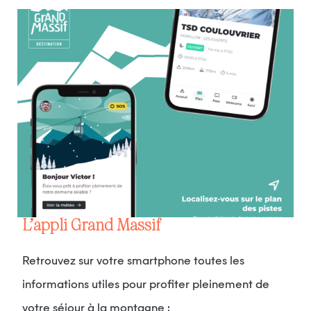
L’appli Grand Massif
Retrouvez sur votre smartphone toutes les
informations utiles pour profiter pleinement de
votre séjour à la montagne :