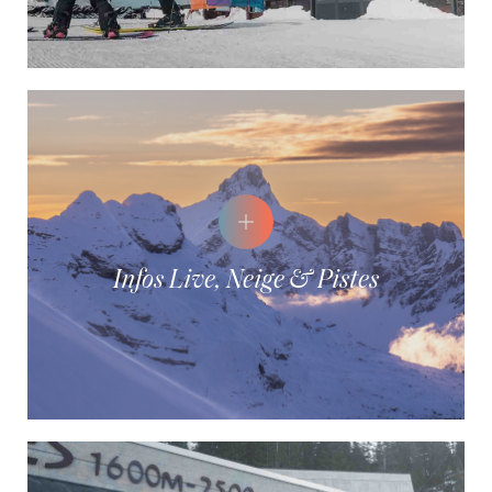
Infos Live, Neige & Pistes