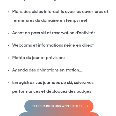
Plans des pistes interactifs avec les ouvertures et
fermetures du domaine en temps réel
Achat de pass ski et réservation d’activités
Webcams et informations neige en direct
Météo du jour et prévisions
Agenda des animations en station…
Enregistrez vos journées de ski, suivez vos
performances et débloquez des badges
TÉLÉCHARGER SUR APPLE STORE