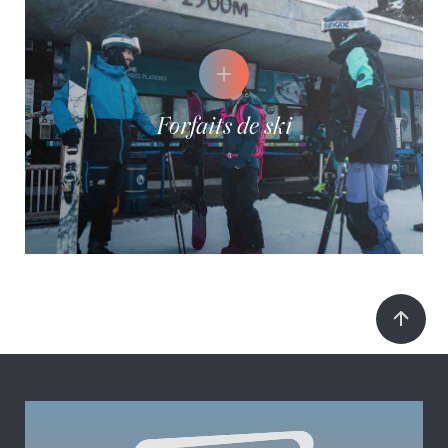
Forfaits de ski