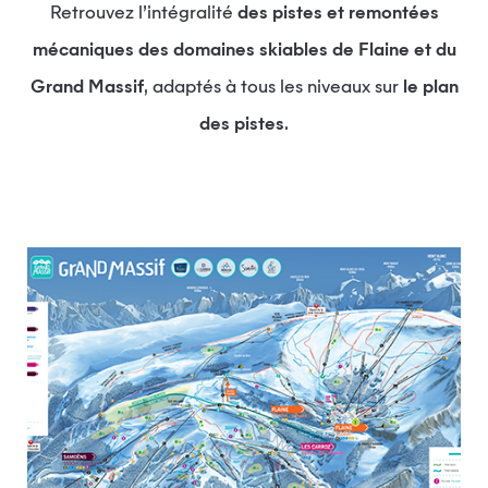
Retrouvez l’intégralité
des pistes et remontées
mécaniques des domaines skiables de Flaine et du
Grand Massif
, adaptés à tous les niveaux sur
le plan
des pistes
.