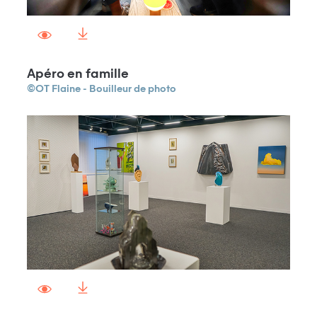
Apéro en famille
©OT Flaine - Bouilleur de photo