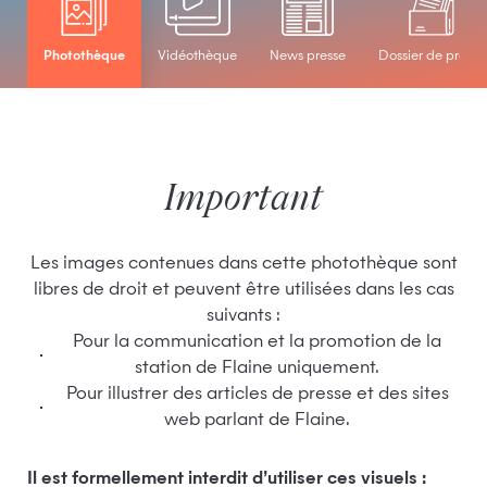
Photothèque
Vidéothèque
News presse
Dossier de presse
Important
Les images contenues dans cette photothèque sont
libres de droit et peuvent être utilisées dans les cas
suivants :
Pour la communication et la promotion de la
station de Flaine uniquement.
Pour illustrer des articles de presse et des sites
web parlant de Flaine.
Il est formellement interdit d’utiliser ces visuels :