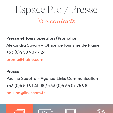
Espace Pro / Presse
Vos
contacts
Presse et Tours operators/Promotion
Alexandra Savary – Office de Tourisme de Flaine
+33 (0)4 50 90 47 24
promo@flaine.com
Presse
Pauline Scuotto – Agence Links Communication
+33 (0)4 50 91 41 08 / +33 (0)6 65 07 75 98
pauline@linkscom.fr