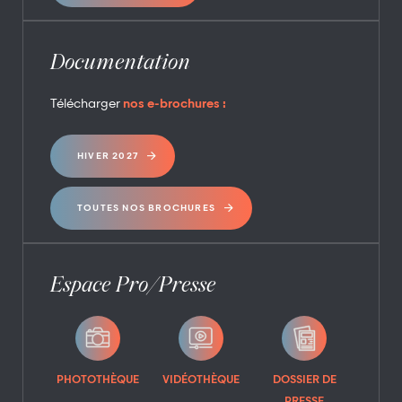
Documentation
Télécharger
nos e-brochures :
HIVER 2027
TOUTES NOS BROCHURES
Espace Pro/Presse
PHOTOTHÈQUE
VIDÉOTHÈQUE
DOSSIER DE