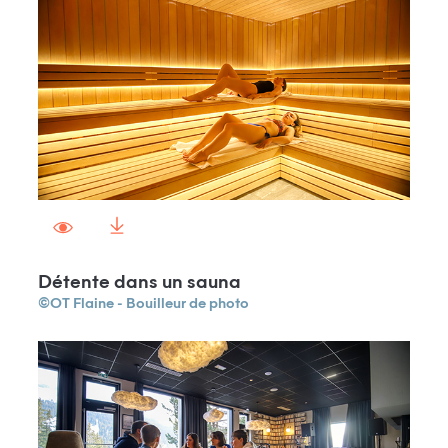
Détente dans un sauna
©OT Flaine - Bouilleur de photo