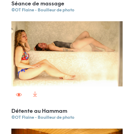
Séance de massage
©OT Flaine - Bouilleur de photo
Détente au Hammam
©OT Flaine - Bouilleur de photo