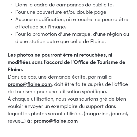
Dans le cadre de campagnes de publicité.
Pour une couverture et/ou double page.
Aucune modification, ni retouche, ne pourra être
effectuée sur l’image.
Pour la promotion d’une marque, d’une région ou
d’une station autre que celle de Flaine.
Les photos ne pourront être ni retouchées, ni
modifiées sans l’accord de l’Office de Tourisme de
Flaine.
Dans ce cas, une demande écrite, par mail à
promo@flaine.com
, doit être faite auprès de l’office
de tourisme pour une utilisation spécifique.
À chaque utilisation, nous vous saurions gré de bien
vouloir envoyer un exemplaire du support dans
lequel les photos seront utilisées (magazine, journal,
revue…) à :
promo@flaine.com