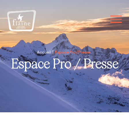
Accueil
Espace Pro/Presse
Espace Pro / Presse