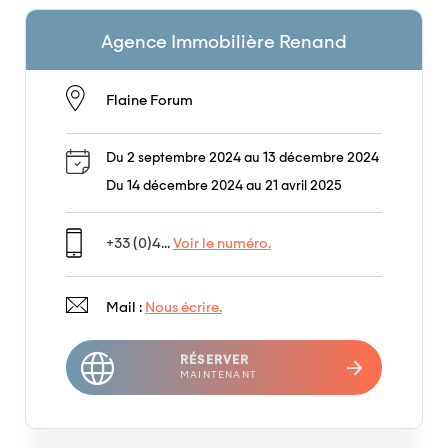
Agence Immobilière Renand
Flaine Forum
Du 2 septembre 2024 au 13 décembre 2024
Du 14 décembre 2024 au 21 avril 2025
+33 (0)4...
Voir le numéro.
Mail :
Nous écrire.
RÉSERVER
MAINTENANT