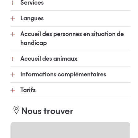
Services
Langues
Accueil des personnes en situation de
handicap
Accueil des animaux
Informations complémentaires
Tarifs
Nous trouver