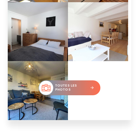
TOUTES LES
PHOTOS