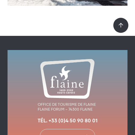
OFFICE DE TOURISME DE FLAINE
FLAINE FORUM – 74300 FLAINE
TÉL. +33 (0)4 50 90 80 01