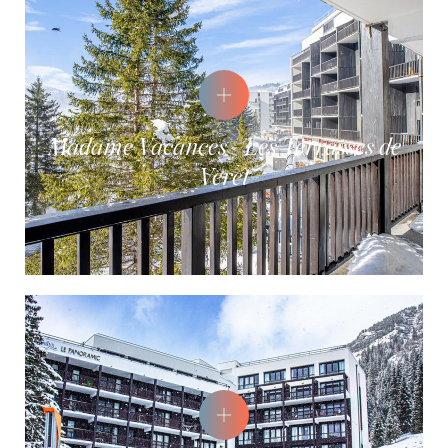
Madame Vacances - Les Terrasses de
Veret