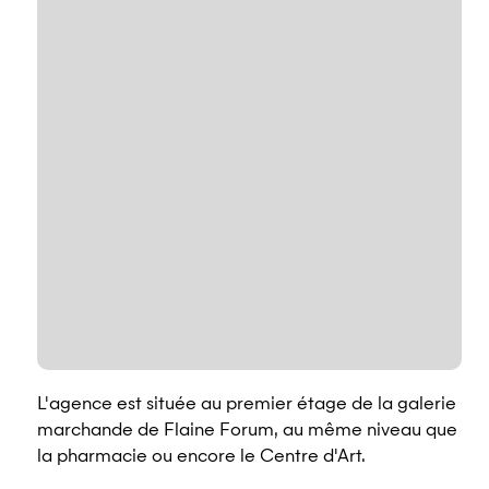
L'agence est située au premier étage de la galerie
marchande de Flaine Forum, au même niveau que
la pharmacie ou encore le Centre d'Art.