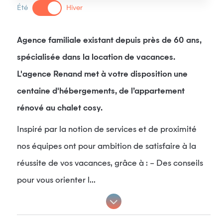
Été
Hiver
Agence familiale existant depuis près de 60 ans,
spécialisée dans la location de vacances.
L'agence Renand met à votre disposition une
centaine d'hébergements, de l’appartement
rénové au chalet cosy.
Inspiré par la notion de services et de proximité
nos équipes ont pour ambition de satisfaire à la
réussite de vos vacances, grâce à : – Des conseils
pour vous orienter l...