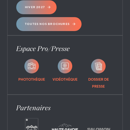
HIVER 2027
TOUTES NOS BROCHURES
Espace Pro/Presse
PHOTOTHÈQUE
VIDÉOTHÈQUE
DOSSIER DE
PRESSE
Partenaires