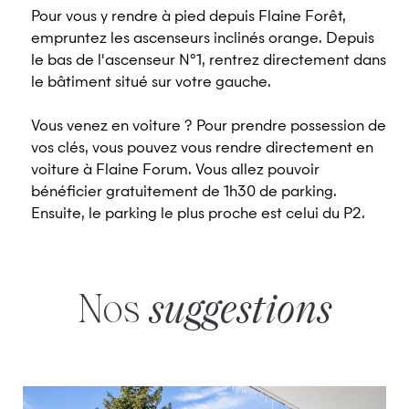
Pour vous y rendre à pied depuis Flaine Forêt,
empruntez les ascenseurs inclinés orange. Depuis
le bas de l'ascenseur N°1, rentrez directement dans
le bâtiment situé sur votre gauche.
Vous venez en voiture ? Pour prendre possession de
vos clés, vous pouvez vous rendre directement en
voiture à Flaine Forum. Vous allez pouvoir
bénéficier gratuitement de 1h30 de parking.
Ensuite, le parking le plus proche est celui du P2.
Nos
suggestions