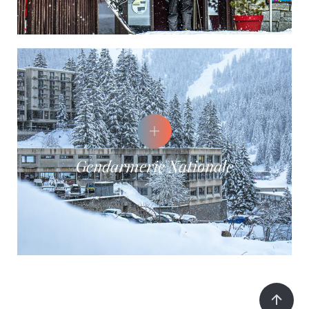
Gendarmerie Nationale