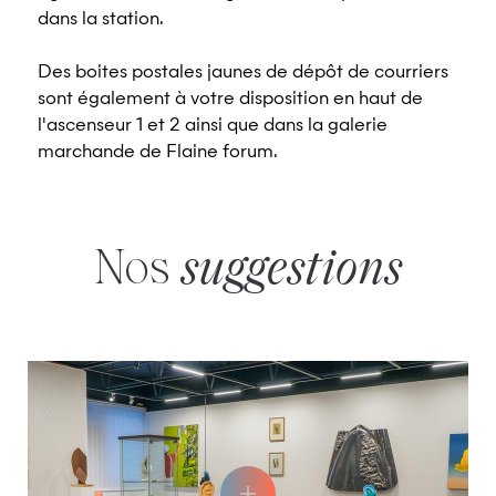
dans la station.
Des boites postales jaunes de dépôt de courriers
sont également à votre disposition en haut de
l'ascenseur 1 et 2 ainsi que dans la galerie
marchande de Flaine forum.
Nos
suggestions