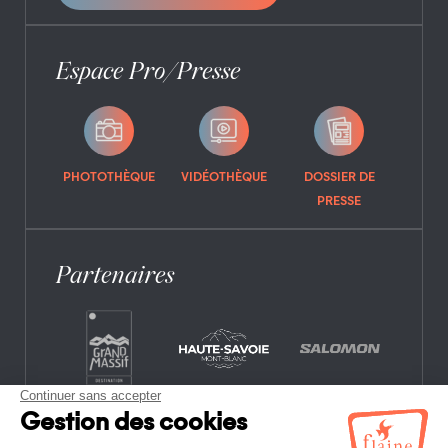
Espace Pro/Presse
PHOTOTHÈQUE
VIDÉOTHÈQUE
DOSSIER DE
PRESSE
Partenaires