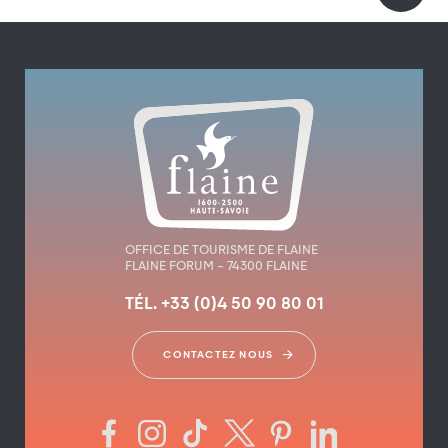
OFFICE DE TOURISME DE FLAINE
FLAINE FORUM – 74300 FLAINE
TÉL. +33 (0)4 50 90 80 01
CONTACTEZ NOUS