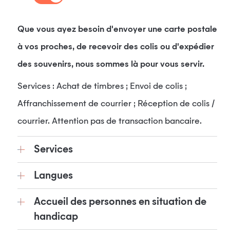
Que vous ayez besoin d'envoyer une carte postale
à vos proches, de recevoir des colis ou d'expédier
des souvenirs, nous sommes là pour vous servir.
Services : Achat de timbres ; Envoi de colis ;
Affranchissement de courrier ; Réception de colis /
courrier. Attention pas de transaction bancaire.
Services
Langues
Accueil des personnes en situation de
handicap