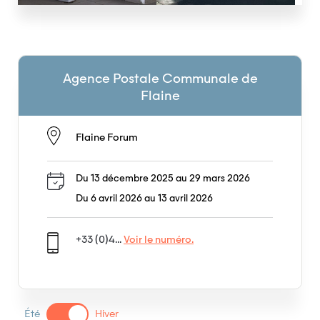
Agence Postale Communale de
Flaine
Flaine Forum
Du 13 décembre 2025 au 29 mars 2026
Du 6 avril 2026 au 13 avril 2026
+33 (0)4...
Voir le numéro.
Été
Hiver