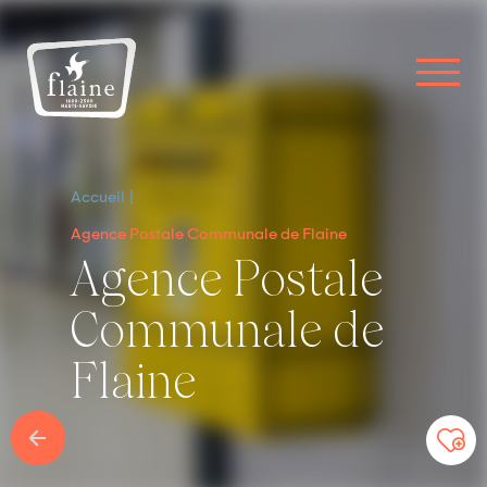
Accueil
Agence Postale Communale de Flaine
Agence Postale
Communale de
Flaine