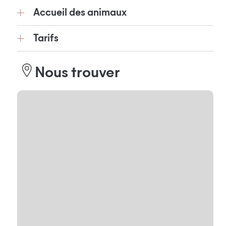
Accueil des animaux
Tarifs
Nous trouver