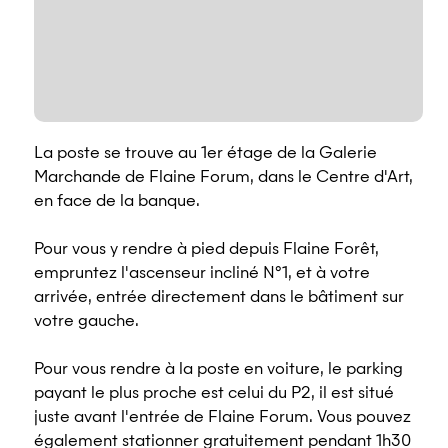
La poste se trouve au 1er étage de la Galerie
Marchande de Flaine Forum, dans le Centre d'Art,
en face de la banque.
Pour vous y rendre à pied depuis Flaine Forêt,
empruntez l'ascenseur incliné N°1, et à votre
arrivée, entrée directement dans le bâtiment sur
votre gauche.
Pour vous rendre à la poste en voiture, le parking
payant le plus proche est celui du P2, il est situé
juste avant l'entrée de Flaine Forum. Vous pouvez
également stationner gratuitement pendant 1h30