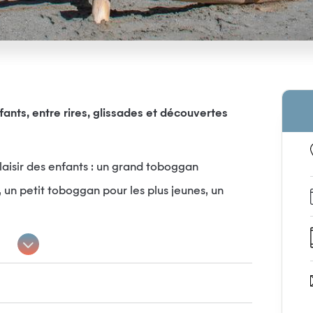
fants, entre rires, glissades et découvertes
laisir des enfants : un grand toboggan
, un petit toboggan pour les plus jeunes, un