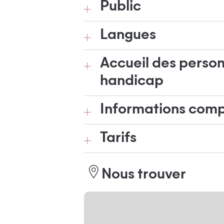
Public
Langues
Accueil des person
handicap
Informations com
Tarifs
Nous trouver