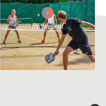
Pickleball