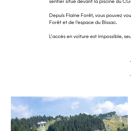
sentier situé devant la piscine du CGH
Depuis Flaine Forêt, vous pouvez vou
Forêt et de l’espace du Bissac.
L'accès en voiture est impossible, seu