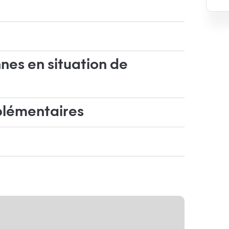
nes en situation de
plémentaires