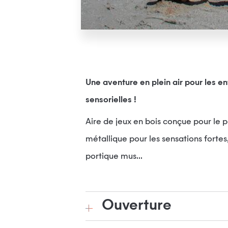
Une aventure en plein air pour les en
sensorielles !
Aire de jeux en bois conçue pour le p
métallique pour les sensations fortes
portique mus...
Ouverture