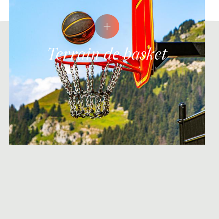
Terrain de basket