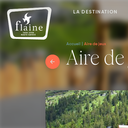
LA DESTINATION
Accueil
Aire de jeux
Aire d