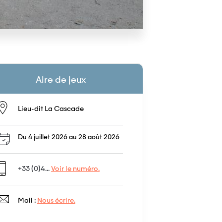
Aire de jeux
Lieu-dit La Cascade
Du 4 juillet 2026 au 28 août 2026
+33 (0)4...
Voir le numéro.
Mail :
Nous écrire.