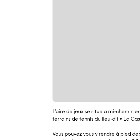
L’aire de jeux se situe à mi-chemin e
terrains de tennis du lieu-dit « La Ca
Vous pouvez vous y rendre à pied de