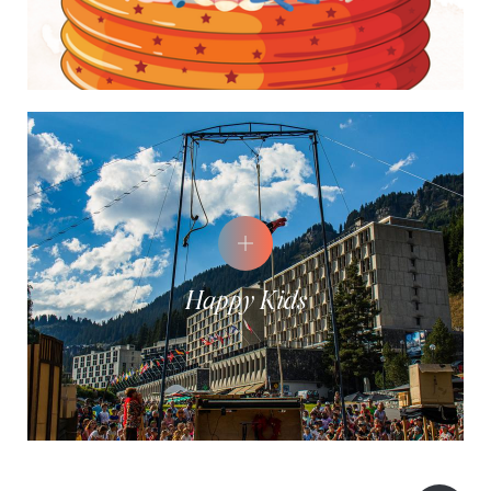
Happy Kids