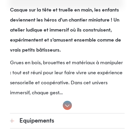
Casque sur la tête et truelle en main, les enfants
deviennent les héros d’un chantier miniature ! Un
atelier ludique et immersif où ils construisent,
expérimentent et s’amusent ensemble comme de
vrais petits bâtisseurs.
Grues en bois, brouettes et matériaux à manipuler
: tout est réuni pour leur faire vivre une expérience
sensorielle et coopérative. Dans cet univers
immersif, chaque gest...
Equipements