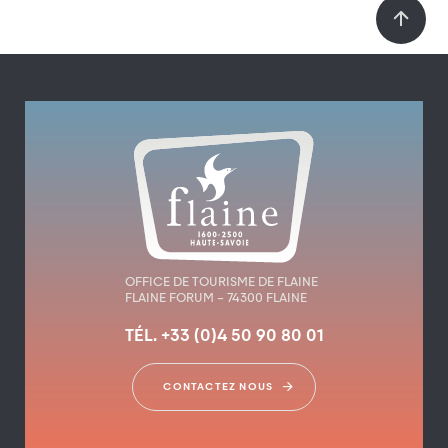
OFFICE DE TOURISME DE FLAINE
FLAINE FORUM – 74300 FLAINE
TÉL. +33 (0)4 50 90 80 01
CONTACTEZ NOUS