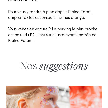
restaurant 1967.
Pour vous y rendre à pied depuis Flaine Forêt,
empruntez les ascenseurs inclinés orange.
Vous venez en voiture ? Le parking le plus proche
est celui du P2, il est situé juste avant l'entrée de
Flaine Forum.
Nos
suggestions