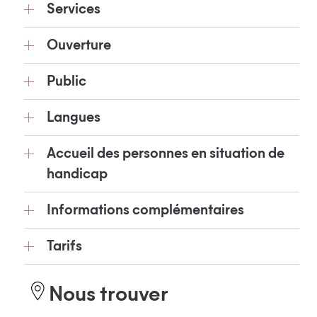
Services
Ouverture
Public
Langues
Accueil des personnes en situation de
handicap
Informations complémentaires
Tarifs
Nous trouver