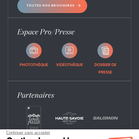
TOUTES NOS BROCHURES
Espace Pro/Presse
PHOTOTHÈQUE
VIDÉOTHÈQUE
DOSSIER DE
PRESSE
Partenaires