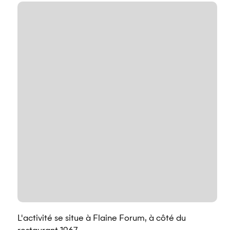
L'activité se situe à Flaine Forum, à côté du