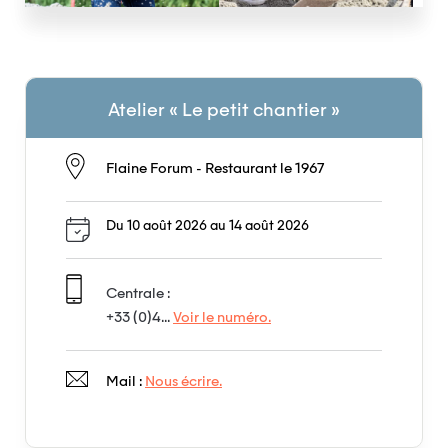
Atelier « Le petit chantier »
Flaine Forum - Restaurant le 1967
Du 10 août 2026 au 14 août 2026
Centrale :
+33 (0)4...
Voir le numéro.
Mail :
Nous écrire.