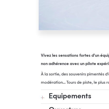
Vivez les sensations fortes d’un équ
non adhérence avec un pilote expéri
À la sortie, des souvenirs pimentés d
modération… Tours de piste, le plus 
Equipements