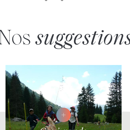
Nos
suggestion