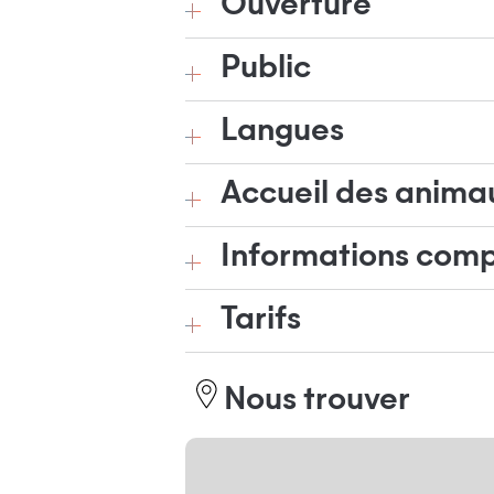
Ouverture
Public
Langues
Accueil des anima
Informations com
Tarifs
Nous trouver