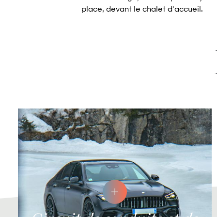
place, devant le chalet d'accueil.