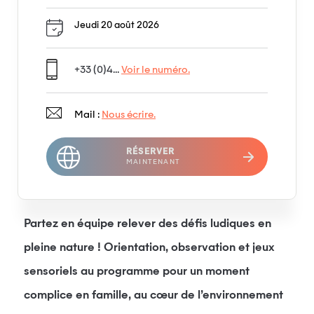
Jeudi 20 août 2026
+33 (0)4...
Voir le numéro.
Mail :
Nous écrire.
RÉSERVER
MAINTENANT
Partez en équipe relever des défis ludiques en
pleine nature ! Orientation, observation et jeux
sensoriels au programme pour un moment
complice en famille, au cœur de l’environnement