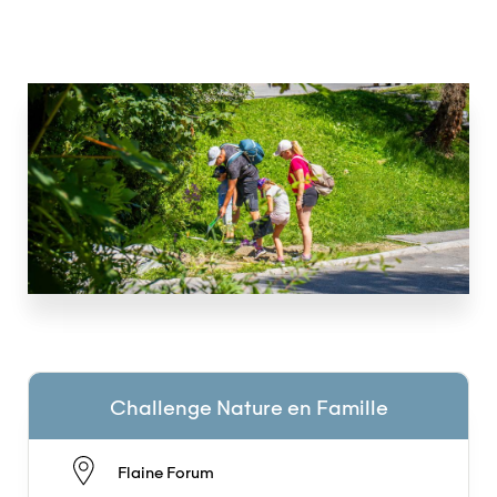
Challenge Nature en Famille
Flaine Forum