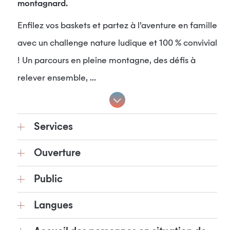
montagnard.
Enfilez vos baskets et partez à l’aventure en famille
avec un challenge nature ludique et 100 % convivial
! Un parcours en pleine montagne, des défis à
relever ensemble, ...
Services
Ouverture
Public
Langues