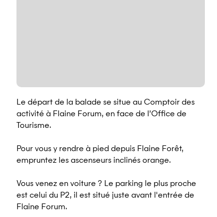
Le départ de la balade se situe au Comptoir des
activité à Flaine Forum, en face de l’Office de
Tourisme.
Pour vous y rendre à pied depuis Flaine Forêt,
empruntez les ascenseurs inclinés orange.
Vous venez en voiture ? Le parking le plus proche
est celui du P2, il est situé juste avant l'entrée de
Flaine Forum.