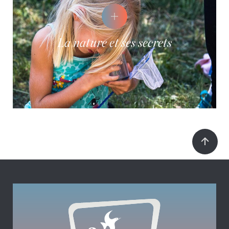
La nature et ses secrets