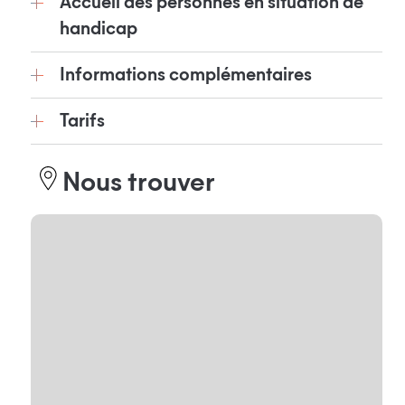
Accueil des personnes en situation de
handicap
Informations complémentaires
Tarifs
Nous trouver