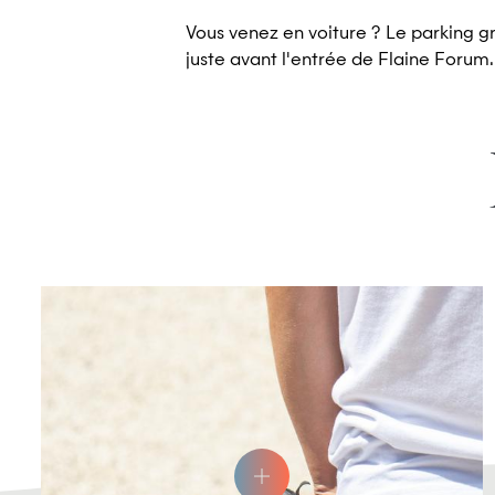
Vous venez en voiture ? Le parking grat
juste avant l'entrée de Flaine Forum.