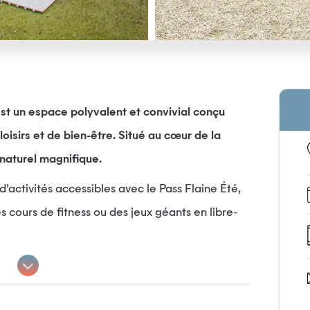
est un espace polyvalent et convivial conçu
 loisirs et de bien-être. Situé au cœur de la
 naturel magnifique.
’activités accessibles avec le Pass Flaine Été,
cours de fitness ou des jeux géants en libre-