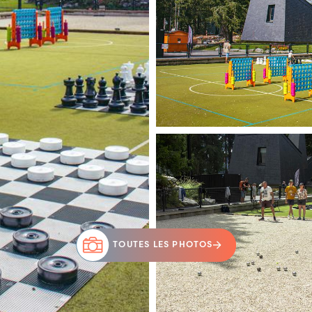
TOUTES LES PHOTOS