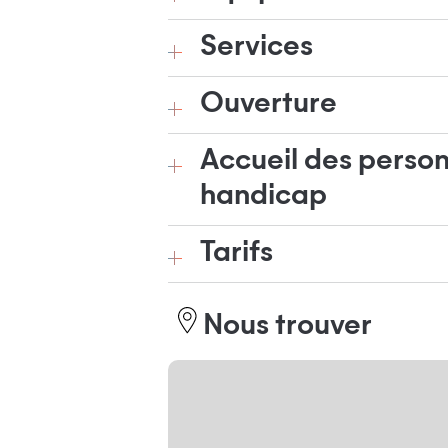
Services
Ouverture
Accueil des person
handicap
Tarifs
Nous trouver