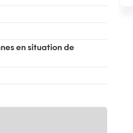
nes en situation de