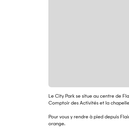
Le City Park se situe au centre de Fl
Comptoir des Activités et la chape
Pour vous y rendre à pied depuis Flai
orange.