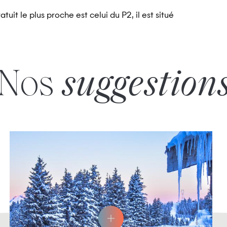
uit le plus proche est celui du P2, il est situé
Nos
suggestion